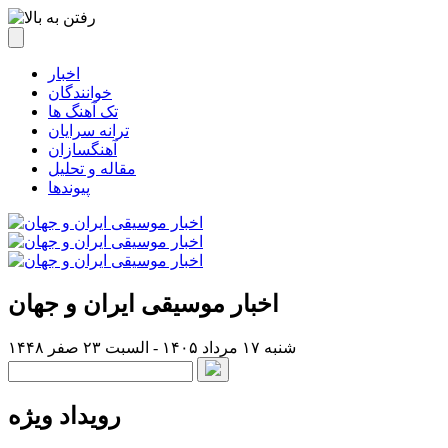
اخبار
خوانندگان
تک آهنگ ها
ترانه سرایان
آهنگسازان
مقاله و تحلیل
پیوندها
اخبار موسیقی ایران و جهان
شنبه ۱۷ مرداد ۱۴۰۵ - السبت ۲۳ صفر ۱۴۴۸
رویداد ویژه