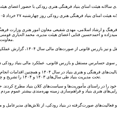
هنگ و ارشاد اسلامی، مهدی شفیعی معاون امور هنری وزارت فرهنگ و 
زاده و احمدحسین فتایی اعضای هیئت مدیره، محمد اله‌یاری فومنی
معاونت توسعه مدیریت و منابع وزارت فرهنگ و ارشاد اسلامی حضور داشتند.
محمد اله‌یاری فومنی، مدیرعامل بنیاد رودکی، با ارا
تحت مدیریت بنیاد طی سال‌های ۱۴۰۳ و ۱۴۰۴ را تشریح و چشم‌انداز برنامه‌ها و رویکردهای پیش‌روی بنیاد را برای اعضا تبیین کرد.
ای خود را در راستای مأموریت‌ها و سیاست‌های کلان بنیاد مطرح کردند.
ایی‌های هنری بنیاد و فراهم‌سازی زمینه بهره‌مندی بیشتر عموم مردم 
و فعالیت‌های صورت‌گرفته در بنیاد رودکی، از تلاش‌های مدیرعامل و مج