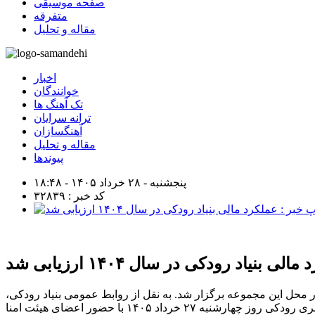
صفحه موسیقی
متفرقه
مقاله و تحلیل
اخبار
خوانندگان
تک آهنگ ها
ترانه سرایان
آهنگسازان
مقاله و تحلیل
پیوندها
پنجشنبه - ۲۸ خرداد ۱۴۰۵ - ۱۸:۴۸
کد خبر : ۳۲۸۳۹
الی بنیاد رودکی در سال ۱۴۰۴ ارزیابی شد
 محل این مجموعه برگزار شد. به نقل از روابط عمومی بنیاد رودکی،