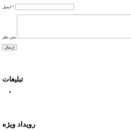
*
ایمیل
متن نظر
تبلیغات
رویداد ویژه