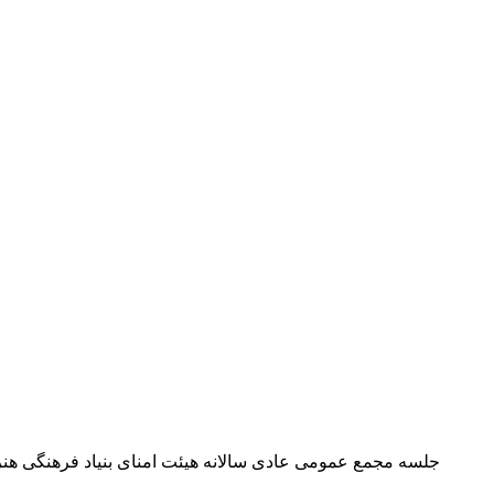
جلسه مجمع عمومی عادی سالانه هیئت امنای بنیاد فرهنگی هنری