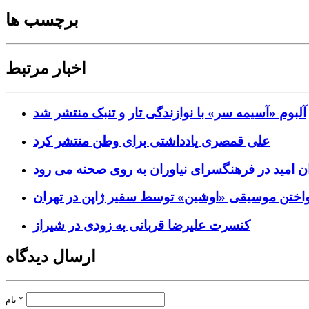
برچسب ها
اخبار مرتبط
آلبوم «آسیمه سر» با نوازندگی تار و تنبک منتشر شد
علی قمصری یادداشتی برای وطن منتشر کرد
ن امید در فرهنگسرای نیاوران به روی صحنه می رود
واختن موسیقی «اوشین» توسط سفیر ژاپن در تهران
کنسرت علیرضا قربانی به زودی در شیراز
ارسال دیدگاه
*
نام