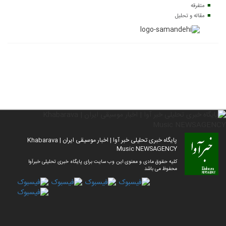
متفرقه
مقاله و تحلیل
پایگاه خبری تحلیلی خبر آوا | اخبار موسیقی ایران | Khabarava
Music NEWSAGENCY
کلیه حقوق مادی و معنوی این وب سایت برای پایگاه خبری تحلیلی خبرآوا
محفوظ می باشد