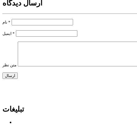
ارسال دیدگاه
*
نام
*
ایمیل
متن نظر
تبلیغات