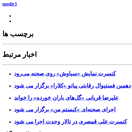
modir3
برچسب ها
اخبار مرتبط
کنسرت‌ نمایش «سیاوش» روی صحنه می‌رود
دهمین فستیوال رقابتی پیانو «کلارا» برگزار می شود
علیرضا قربانی «گل‌های باران خورده» را خواند
اجرای صحنه‌ای «کیستم من» برگزار می شود
کنسرت علی قمصری در تالار وحدت اجرا می شود