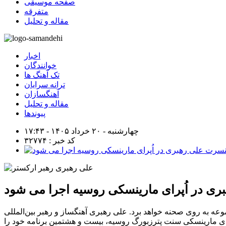
صفحه موسیقی
متفرقه
مقاله و تحلیل
اخبار
خوانندگان
تک آهنگ ها
ترانه سرایان
آهنگسازان
مقاله و تحلیل
پیوندها
چهارشنبه - ۲۰ خرداد ۱۴۰۵ - ۱۷:۴۳
کد خبر : ۳۲۷۷۴
ی در اُپرای مارینسکی روسیه اجرا می شود
عه به روی صحنه خواهد برد. علی رهبری آهنگساز و رهبر بین‌المللی