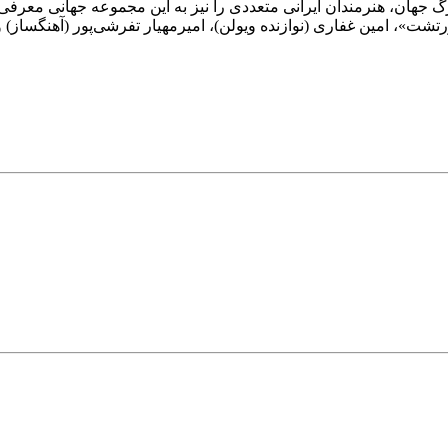
رگ جهان، هنرمندان ایرانی متعددی را نیز به این مجموعه جهانی معرفی