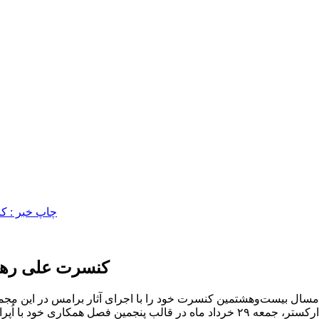
کنسرت علی رهبر
امسال بیست‌وهشتمین کنسرت خود را با اجرای آثار برامس در این مجمو