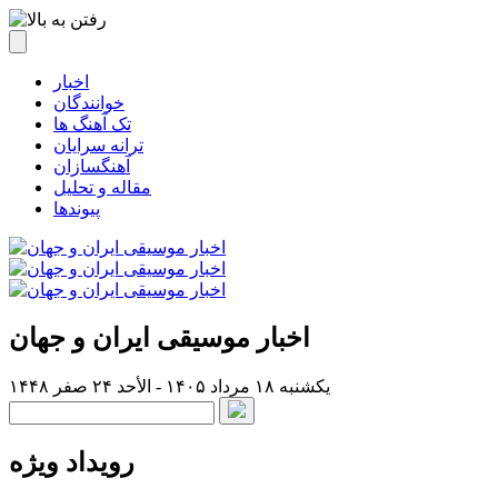
اخبار
خوانندگان
تک آهنگ ها
ترانه سرایان
آهنگسازان
مقاله و تحلیل
پیوندها
اخبار موسیقی ایران و جهان
یکشنبه ۱۸ مرداد ۱۴۰۵ - الأحد ۲۴ صفر ۱۴۴۸
رویداد ویژه