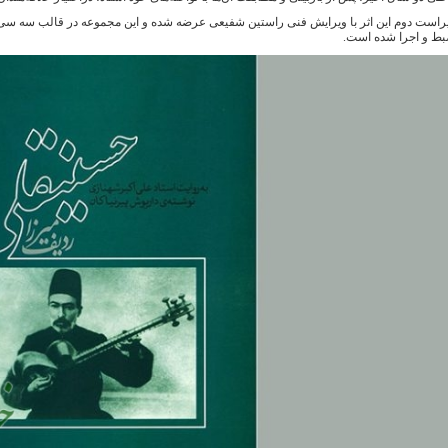
راست دوم این اثر با ویرایش فنی راستین شفیعی عرضه شده و این مجموعه در قالب سه سی‌دی
ط و اجرا شده است.