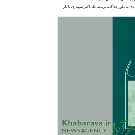
 به طور جداگانه توسط علی‌اکبر شهنازی با تار