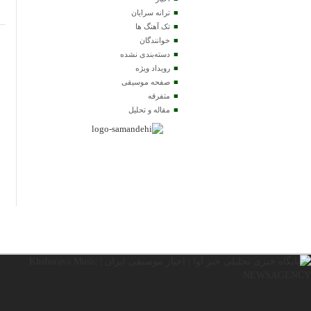
ترانه سرایان
تک آهنگ ها
خوانندگان
دسته‌بندی نشده
رویداد ویژه
صفحه موسیقی
متفرقه
مقاله و تحلیل