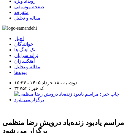
رویداد ویژه
صفحه موسیقی
متفرقه
مقاله و تحلیل
اخبار
خوانندگان
تک آهنگ ها
ترانه سرایان
آهنگسازان
مقاله و تحلیل
پیوندها
دوشنبه - ۱۸ خرداد ۱۴۰۵ - ۱۵:۳۴
کد خبر : ۳۲۷۵۲
مراسم یادبود زنده‌یاد درویش رضا منظمی
برگزار می شود