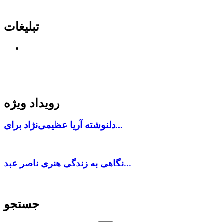
تبلیغات
رویداد ویژه
دلنوشته آریا عظیمی‌نژاد برای...
نگاهی به زندگی هنری ناصر عبد...
جستجو