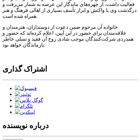
فعالیت داشت، از چهره‌های ماندگار این عرصه به شمار می‌رفت و
درگذشت وی با واکنش و ابراز تأسف بسیاری از اهالی فرهنگ و هنر
همراه شده است.
خانواده آن مرحوم ضمن دعوت از دوستداران، هنرمندان و
علاقه‌مندان برای حضور در این آیین، اعلام کرده‌اند که حضور و
همدردی شرکت‌کنندگان موجب شادی روح آن فقید و تسلی خاطر
بازماندگان خواهد بود.
اشتراک گذاری
درباره نویسنده