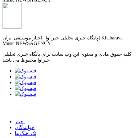
پایگاه خبری تحلیلی خبر آوا | اخبار موسیقی ایران | Khabarava
Music NEWSAGENCY
کلیه حقوق مادی و معنوی این وب سایت برای پایگاه خبری تحلیلی
خبرآوا محفوظ می باشد
اخبار
خوانندگان
تک آهنگ ها