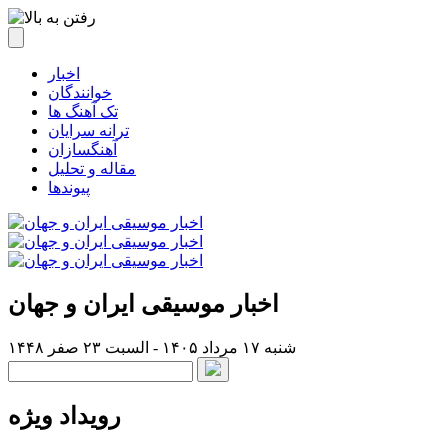
اخبار
خوانندگان
تک آهنگ ها
ترانه سرایان
آهنگسازان
مقاله و تحلیل
پیوندها
اخبار موسیقی ایران و جهان
شنبه ۱۷ مرداد ۱۴۰۵ - السبت ۲۳ صفر ۱۴۴۸
رویداد ویژه