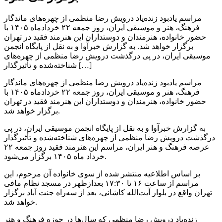
مراسم یادبود زنده‌یاد درویش رضا منظمی از چهره‌های ماندگار
فرهنگ، هنر و موسیقی ایران، روز جمعه ۲۲ خردادماه ۱۴۰۵ با
حضور خانواده، هنرمندان و دوستداران این هنرمند فقید در تهران
برگزار خواهد شد. به گزارش خبرآوا و به نقل از پایگاه انجمن
موسیقی ایران، در پی درگذشت درویش رضا منظمی از چهره‌های
شناخته‌شده و تأثیرگذار […]
مراسم یادبود زنده‌یاد درویش رضا منظمی از چهره‌های ماندگار
فرهنگ، هنر و موسیقی ایران، روز جمعه ۲۲ خردادماه ۱۴۰۵ با
حضور خانواده، هنرمندان و دوستداران این هنرمند فقید در تهران
برگزار خواهد شد.
به گزارش خبرآوا و به نقل از پایگاه انجمن موسیقی ایران، در پی
درگذشت درویش رضا منظمی از چهره‌های شناخته‌شده و تأثیرگذار
عرصه فرهنگ و هنر ایران، مراسم این هنرمند فقید روز جمعه ۲۲
خرداد ماه ۱۴۰۵ برگزار می‌شود.
بر اساس اطلاعیه منتشر شده از سوی خانواده آن مرحوم، این
مراسم از ساعت ۱۶ تا ۱۷:۳۰ بعدازظهر در مسجد نظام مافی
تهران واقع در بلوار آیت‌الله کاشانی، بعد از سه‌راه جنت‌ آباد برگزار
خواهد شد.
زنده‌یاد درویش رضا منظمی که سال‌ها در حوزه فرهنگ و هنر