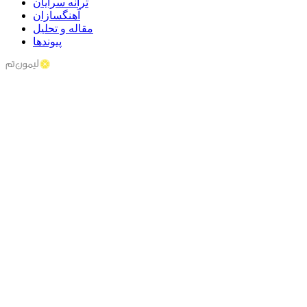
ترانه سرایان
آهنگسازان
مقاله و تحلیل
پیوندها