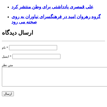
علی قمصری یادداشتی برای وطن منتشر کرد
گروه رهروان امید در فرهنگسرای نیاوران به روی
صحنه می رود
ارسال دیدگاه
*
نام
*
ایمیل
متن نظر