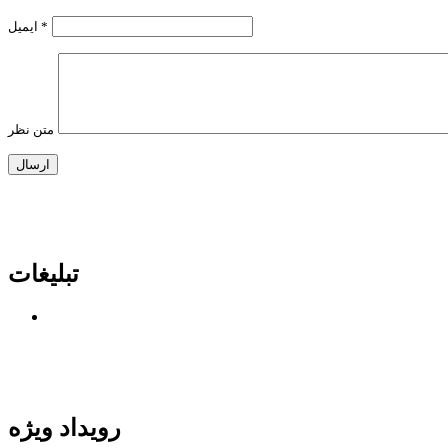
*
ایمیل
متن نظر
تبلیغات
رویداد ویژه