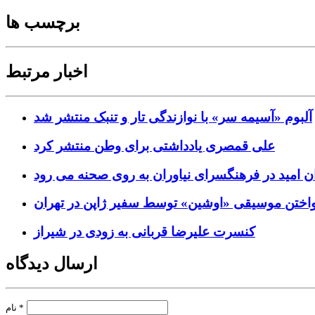
برچسب ها
اخبار مرتبط
آلبوم «آسیمه سر» با نوازندگی تار و تنبک منتشر شد
علی قمصری یادداشتی برای وطن منتشر کرد
ن امید در فرهنگسرای نیاوران به روی صحنه می رود
واختن موسیقی «اوشین» توسط سفیر ژاپن در تهران
کنسرت علیرضا قربانی به زودی در شیراز
ارسال دیدگاه
*
نام