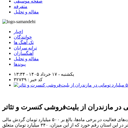
صفحه موسیقی
متفرقه
مقاله و تحلیل
اخبار
خوانندگان
تک آهنگ ها
ترانه سرایان
آهنگسازان
مقاله و تحلیل
پیوندها
یکشنبه - ۱۷ خرداد ۱۴۰۵ - ۱۳:۳۴
کد خبر : ۳۲۷۳۹
مدیرکل فرهنگ و ارشاد اسلامی مازندران با تأکید بر نقش محوری اقتصاد هنر در توسعه توریسم فرهنگی گفت: سال گذشته باوجود محدودیت‌های فعالیت در برخی ماه‌ها، بالغ بر ۵۰۰ میلیارد تومان گردش مالی