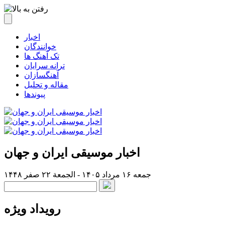
اخبار
خوانندگان
تک آهنگ ها
ترانه سرایان
آهنگسازان
مقاله و تحلیل
پیوندها
اخبار موسیقی ایران و جهان
جمعه ۱۶ مرداد ۱۴۰۵ - الجمعة ۲۲ صفر ۱۴۴۸
رویداد ویژه