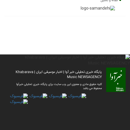
مقاله و تحلیل
پایگاه خبری تحلیلی خبر آوا | اخبار موسیقی ایران | Khabarava
Music NEWSAGENCY
کلیه حقوق مادی و معنوی این وب سایت برای پایگاه خبری تحلیلی خبرآوا
محفوظ می باشد