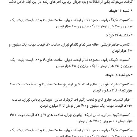
گرفته، می‌تواند یکی از اتفاقات ویژه جریان برپایی اجراهای زنده در این ایام خاص باشد.
* شنبه ۱۶ خرداد
– کنسرت «کینگ رام»، مجموعه تئاتر لبخند تهران، ساعت های ۱۹ و ۲۲، قیمت بلیت: یک
میلیون و ۲۰۰ هزار تومان تا یک میلیون و ۴۰۰ هزار تومان
* یکشنبه ۱۷ خرداد
– کنسرت طاهر قریشی، خانه هنر تمام ناتمام تهران، ساعت ۲۰، قیمت بلیت: یک میلیون و
۴۰۰ هزار تومان
– کنسرت «کینگ رام»، مجموعه تئاتر لبخند تهران، ساعت های ۱۹ و ۲۲، قیمت بلیت: یک
میلیون و ۲۰۰ هزار تومان تا یک میلیون و ۴۰۰ هزار تومان
* دوشنبه ۱۸ خرداد
– کنسرت علیرضا قربانی، سالن استاد شهریار تبریز، ساعت های ۱۹ و ۲۲، قیمت بلیت: ۶۰۰
هزار تومان تا ۲ میلیون تومان
– فیلم کنسرت «بازی تاج و تخت (گیم آف ترونز)، سالن اسپیناس پالاس تهران، ساعت
۲۰:۳۰، قیمت بلیت: یک میلیون و ۴۰۰ هزار تومان تا ۳ میلیون تومان
– کنسرت گروه بمرانی، سالن اریکه ایرانیان تهران، ساعت های ۱۹ و ۲۲، قیمت بلیت: ۴۵۰
هزار تومان تا ۱ میلیون و ۷۵۰ هزار تومان
– کنسرت «کینگ رام»، مجموعه تئاتر لبخند تهران، ساعت های ۱۹ و ۲۲، قیمت بلیت: یک
میلیون و ۲۰۰ هزار تومان تا یک میلیون و ۴۰۰ هزار تومان