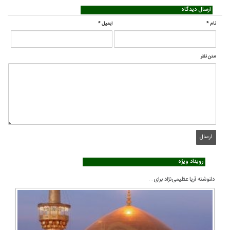
ارسال دیدگاه
نام
*
ایمیل
*
متن نظر
رویداد ویژه
دلنوشته آریا عظیمی‌نژاد برای...