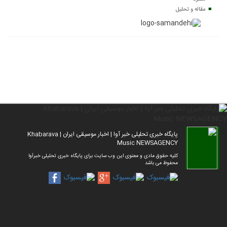
مقاله و تحلیل
پایگاه خبری تحلیلی خبر آوا | اخبار موسیقی ایران | Khabarava
Music NEWSAGENCY
کلیه حقوق مادی و معنوی این وب سایت برای پایگاه خبری تحلیلی خبرآوا
محفوظ می باشد