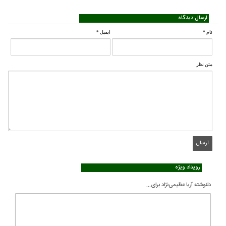
ارسال دیدگاه
نام
*
ایمیل
*
متن نظر
رویداد ویژه
دلنوشته آریا عظیمی‌نژاد برای...