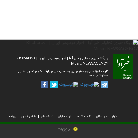
پایگاه خبری تحلیلی خبر آوا | اخبار موسیقی ایران | Khabarava
Music NEWSAGENCY
کلیه حقوق مادی و معنوی این وب سایت برای پایگاه خبری تحلیلی خبرآوا
محفوظ می باشد
اخبار
خوانندگان
تک آهنگ ها
ترانه سرایان
آهنگسازان
مقاله و تحلیل
پیوندها