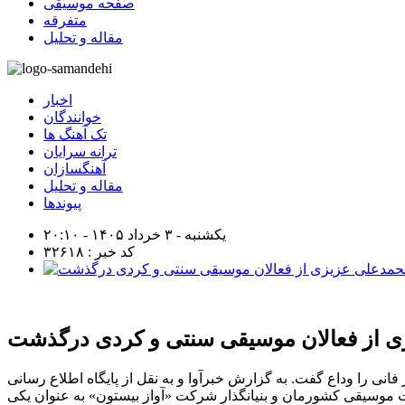
صفحه موسیقی
متفرقه
مقاله و تحلیل
اخبار
خوانندگان
تک آهنگ ها
ترانه سرایان
آهنگسازان
مقاله و تحلیل
پیوندها
یکشنبه - ۳ خرداد ۱۴۰۵ - ۲۰:۱۰
کد خبر : ۳۲۶۱۸
 از فعالان موسیقی سنتی و کردی درگذشت
نی را وداع گفت. به گزارش خبرآوا و به نقل از پایگاه اطلاع رسانی