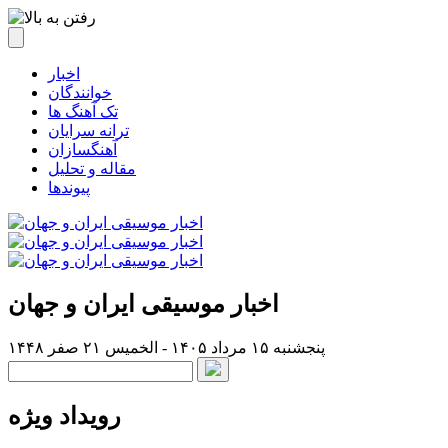
اخبار
خوانندگان
تک آهنگ ها
ترانه سرایان
آهنگسازان
مقاله و تحلیل
پیوندها
اخبار موسیقی ایران و جهان
پنجشنبه ۱۵ مرداد ۱۴۰۵ - الخميس ۲۱ صفر ۱۴۴۸
رویداد ویژه