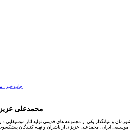
محمدعلی عزیزی
 و بنیانگذار یکی از مجموعه های قدیمی تولید آثار موسیقایی دار فا
ون» به عنوان یکی […]