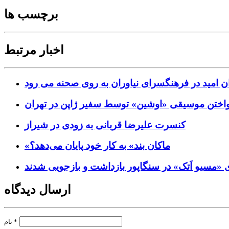
برچسب ها
اخبار مرتبط
ن امید در فرهنگسرای نیاوران به روی صحنه می رود
واختن موسیقی «اوشین» توسط سفیر ژاپن در تهران
کنسرت علیرضا قربانی به زودی در شیراز
«ماکان بند» به کار خود پایان می‌دهد؟
«مسیو اَتک» در سنگاپور بازداشت و بازجویی شدند
ارسال دیدگاه
*
نام