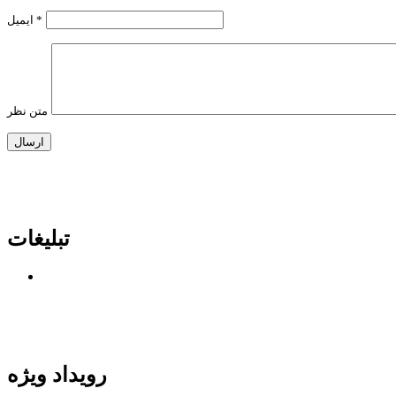
*
ایمیل
متن نظر
تبلیغات
رویداد ویژه