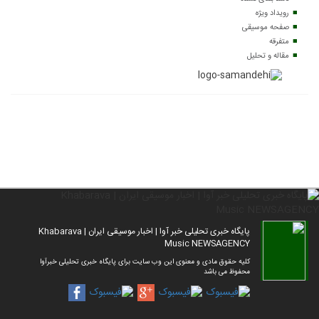
رویداد ویژه
صفحه موسیقی
متفرقه
مقاله و تحلیل
پایگاه خبری تحلیلی خبر آوا | اخبار موسیقی ایران | Khabarava
Music NEWSAGENCY
کلیه حقوق مادی و معنوی این وب سایت برای پایگاه خبری تحلیلی خبرآوا
محفوظ می باشد