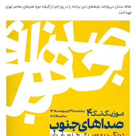
علاقه مندان می‌توانند بلیط‌های این برنامه را در روز اجرا از گیشه موزه هنرهای معاصر تهران
تهیه کنند.