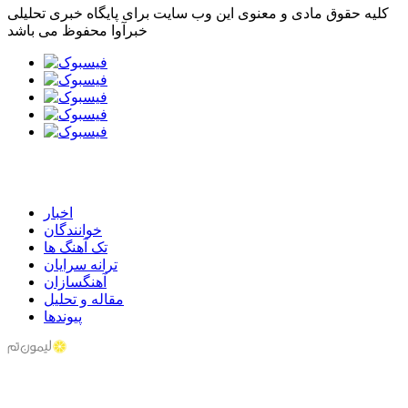
کلیه حقوق مادی و معنوی این وب سایت برای پایگاه خبری تحلیلی
خبرآوا محفوظ می باشد
اخبار
خوانندگان
تک آهنگ ها
ترانه سرایان
آهنگسازان
مقاله و تحلیل
پیوندها