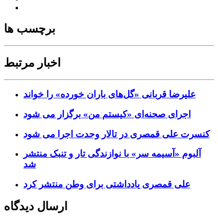
برچسب ها
اخبار مرتبط
علیرضا قربانی «گل‌های باران خورده» را خواند
اجرای صحنه‌ای «کیستم من» برگزار می شود
کنسرت علی قمصری در تالار وحدت اجرا می شود
آلبوم «آسیمه سر» با نوازندگی تار و تنبک منتشر
شد
علی قمصری یادداشتی برای وطن منتشر کرد
ارسال دیدگاه