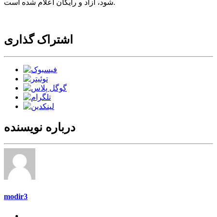
شود، آزاد و رایگان اعلام شده است.
اشتراک گذاری
درباره نویسنده
modir3