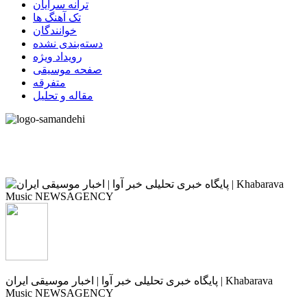
ترانه سرایان
تک آهنگ ها
خوانندگان
دسته‌بندی نشده
رویداد ویژه
صفحه موسیقی
متفرقه
مقاله و تحلیل
پایگاه خبری تحلیلی خبر آوا | اخبار موسیقی ایران | Khabarava
Music NEWSAGENCY