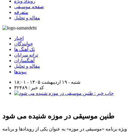
رویداد ویژه
صفحه موسیقی
متفرقه
مقاله و تحلیل
اخبار
خوانندگان
تک آهنگ ها
ترانه سرایان
آهنگسازان
مقاله و تحلیل
پیوندها
شنبه - ۱۹ اردیبهشت ۱۴۰۵ - ۱۸:۰۱
کد خبر : ۳۲۴۸۹
طنین موسیقی در موزه شنیده می شود
ویژه برنامه «موسیقی در موزه» به عنوان یکی از رویدادها و برنامه