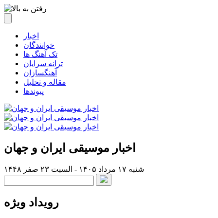
اخبار
خوانندگان
تک آهنگ ها
ترانه سرایان
آهنگسازان
مقاله و تحلیل
پیوندها
اخبار موسیقی ایران و جهان
شنبه ۱۷ مرداد ۱۴۰۵ - السبت ۲۳ صفر ۱۴۴۸
رویداد ویژه