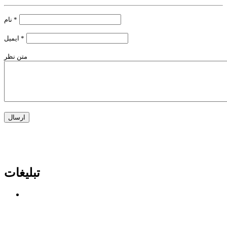
*
نام
*
ایمیل
متن نظر
تبلیغات