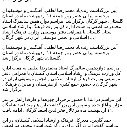
آیین بزرگداشت زنده‌یاد محمدرضا لطفی، آهنگساز و موسیقیدان
برجسته ایرانی عصر روز جمعه ۱۱ اردیبهشت ماه در استان
گلستان، شهر گرگان برگزار شد. مراسم دوازدهمین سالمرگ استاد
محمدرضا لطفی به همت اداره کل وزارت فرهنگ و ارشاد اسلامی
استان گلستان با همراهی دفتر موسیقی وزارت فرهنگ ارشاد
اسلامی و انجمن موسیقی ایران در شهر گرگان […]
آیین بزرگداشت زنده‌یاد محمدرضا لطفی، آهنگساز و موسیقیدان
برجسته ایرانی عصر روز جمعه ۱۱ اردیبهشت ماه در استان
گلستان، شهر گرگان برگزار شد.
مراسم دوازدهمین سالمرگ استاد محمدرضا لطفی به همت اداره
کل وزارت فرهنگ و ارشاد اسلامی استان گلستان با همراهی دفتر
موسیقی وزارت فرهنگ ارشاد اسلامی و انجمن موسیقی ایران در
شهر گرگان با حضور جمع کثیری از هنرمندان و مدیران فرهنگی
برگزار شد.
این مراسم در ابتدا با حضور برخی از چهره‌ها و طرفدارانش بر سر
مزار او آغاز شده و سپس آیین بزرگداشت این هنرمند فقید شامگاه
۱۱ اردیبهشت ماه در تالار فخرالدین اسعد گرگانی ادامه یافت.
احمد گلچین، مدیرکل فرهنگ و ارشاد اسلامی گلستان، در این
مراسم گفت: امروز اگر برای بزرگداشت استاد محمدرضا لطفی