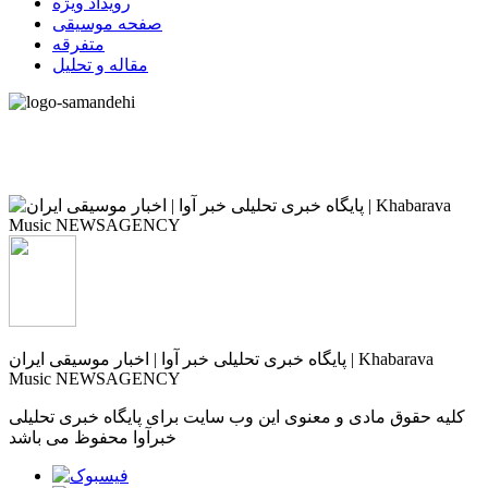
رویداد ویژه
صفحه موسیقی
متفرقه
مقاله و تحلیل
پایگاه خبری تحلیلی خبر آوا | اخبار موسیقی ایران | Khabarava
Music NEWSAGENCY
کلیه حقوق مادی و معنوی این وب سایت برای پایگاه خبری تحلیلی
خبرآوا محفوظ می باشد