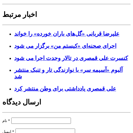
اخبار مرتبط
علیرضا قربانی «گل‌های باران خورده» را خواند
اجرای صحنه‌ای «کیستم من» برگزار می شود
کنسرت علی قمصری در تالار وحدت اجرا می شود
آلبوم «آسیمه سر» با نوازندگی تار و تنبک منتشر
شد
علی قمصری یادداشتی برای وطن منتشر کرد
ارسال دیدگاه
*
نام
*
ایمیل