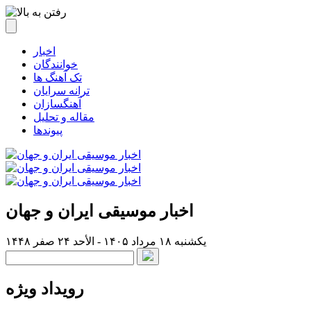
اخبار
خوانندگان
تک آهنگ ها
ترانه سرایان
آهنگسازان
مقاله و تحلیل
پیوندها
اخبار موسیقی ایران و جهان
یکشنبه ۱۸ مرداد ۱۴۰۵ - الأحد ۲۴ صفر ۱۴۴۸
رویداد ویژه