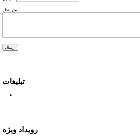
متن نظر
تبلیغات
رویداد ویژه