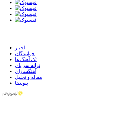
اخبار
خوانندگان
تک آهنگ ها
ترانه سرایان
آهنگسازان
مقاله و تحلیل
پیوندها