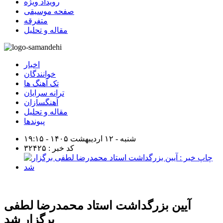
رویداد ویژه
صفحه موسیقی
متفرقه
مقاله و تحلیل
اخبار
خوانندگان
تک آهنگ ها
ترانه سرایان
آهنگسازان
مقاله و تحلیل
پیوندها
شنبه - ۱۲ اردیبهشت ۱۴۰۵ - ۱۹:۱۵
کد خبر : ۳۲۴۲۵
آیین بزرگداشت استاد محمدرضا لطفی
برگزار شد