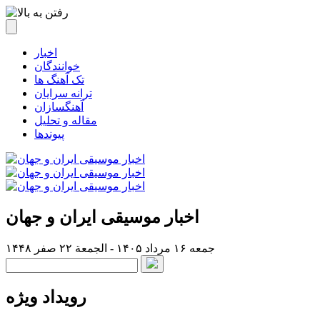
اخبار
خوانندگان
تک آهنگ ها
ترانه سرایان
آهنگسازان
مقاله و تحلیل
پیوندها
اخبار موسیقی ایران و جهان
جمعه ۱۶ مرداد ۱۴۰۵ - الجمعة ۲۲ صفر ۱۴۴۸
رویداد ویژه