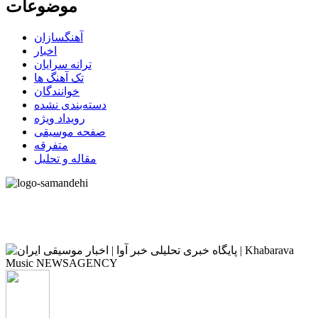
موضوعات
آهنگسازان
اخبار
ترانه سرایان
تک آهنگ ها
خوانندگان
دسته‌بندی نشده
رویداد ویژه
صفحه موسیقی
متفرقه
مقاله و تحلیل