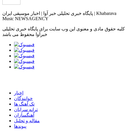
پایگاه خبری تحلیلی خبر آوا | اخبار موسیقی ایران | Khabarava
Music NEWSAGENCY
کلیه حقوق مادی و معنوی این وب سایت برای پایگاه خبری تحلیلی
خبرآوا محفوظ می باشد
اخبار
خوانندگان
تک آهنگ ها
ترانه سرایان
آهنگسازان
مقاله و تحلیل
پیوندها