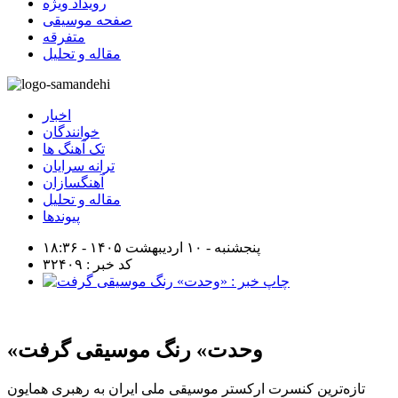
رویداد ویژه
صفحه موسیقی
متفرقه
مقاله و تحلیل
اخبار
خوانندگان
تک آهنگ ها
ترانه سرایان
آهنگسازان
مقاله و تحلیل
پیوندها
پنجشنبه - ۱۰ اردیبهشت ۱۴۰۵ - ۱۸:۳۶
کد خبر : ۳۲۴۰۹
«وحدت» رنگ موسیقی گرفت
تازه‌ترین کنسرت ارکستر موسیقی ملی ایران به رهبری همایون