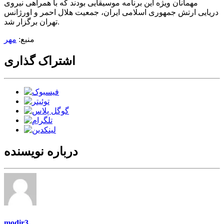
مهمانان ویژه این برنامه موسیقایی بودند که با همراهی نیروی
دریایی ارتش جمهوری اسلامی ایران، جمعیت هلال احمر و اورژانس
تهران برگزار شد.
منبع:
مهر
اشتراک گذاری
درباره نویسنده
modir3