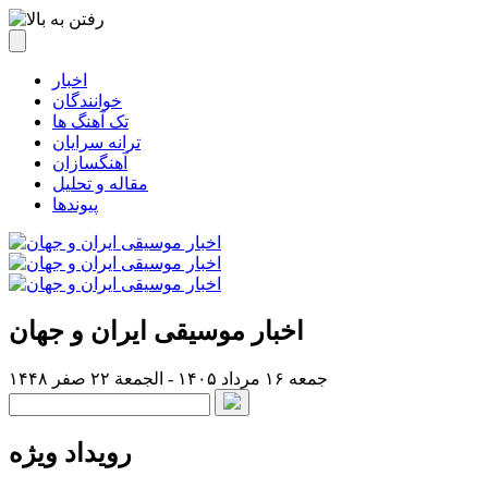
اخبار
خوانندگان
تک آهنگ ها
ترانه سرایان
آهنگسازان
مقاله و تحلیل
پیوندها
اخبار موسیقی ایران و جهان
جمعه ۱۶ مرداد ۱۴۰۵ - الجمعة ۲۲ صفر ۱۴۴۸
رویداد ویژه