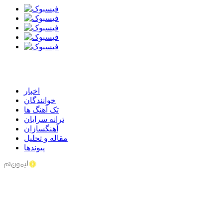
اخبار
خوانندگان
تک آهنگ ها
ترانه سرایان
آهنگسازان
مقاله و تحلیل
پیوندها