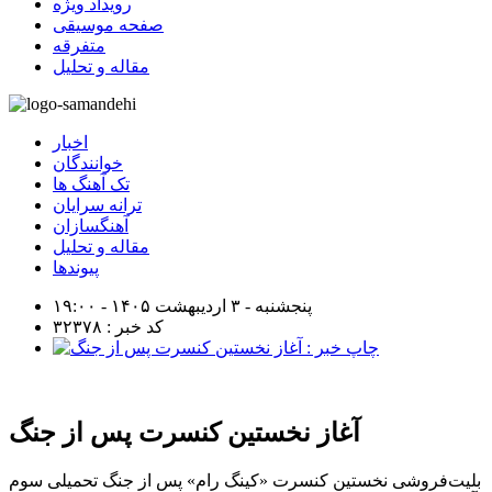
رویداد ویژه
صفحه موسیقی
متفرقه
مقاله و تحلیل
اخبار
خوانندگان
تک آهنگ ها
ترانه سرایان
آهنگسازان
مقاله و تحلیل
پیوندها
پنجشنبه - ۳ اردیبهشت ۱۴۰۵ - ۱۹:۰۰
کد خبر : ۳۲۳۷۸
آغاز نخستین کنسرت پس از جنگ
بلیت‌فروشی نخستین کنسرت «کینگ رام» پس از جنگ تحمیلی سوم