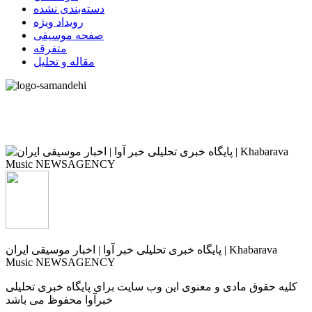
دسته‌بندی نشده
رویداد ویژه
صفحه موسیقی
متفرقه
مقاله و تحلیل
پایگاه خبری تحلیلی خبر آوا | اخبار موسیقی ایران | Khabarava
Music NEWSAGENCY
کلیه حقوق مادی و معنوی این وب سایت برای پایگاه خبری تحلیلی
خبرآوا محفوظ می باشد