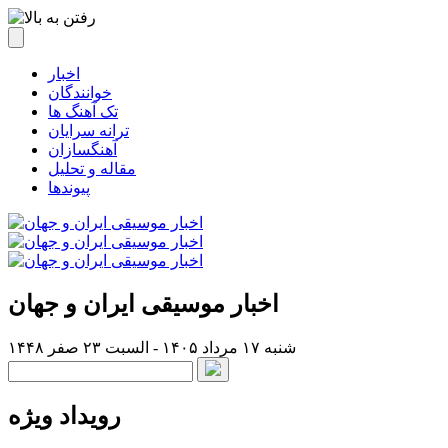
اخبار
خوانندگان
تک آهنگ ها
ترانه سرایان
آهنگسازان
مقاله و تحلیل
پیوندها
اخبار موسیقی ایران و جهان
شنبه ۱۷ مرداد ۱۴۰۵ - السبت ۲۳ صفر ۱۴۴۸
رویداد ویژه