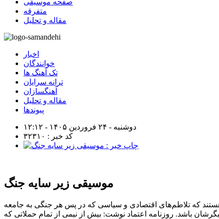
صفحه موسیقی
متفرقه
مقاله و تحلیل
اخبار
خوانندگان
تک آهنگ ها
ترانه سرایان
آهنگسازان
مقاله و تحلیل
پیوندها
دوشنبه - ۲۴ فروردین ۱۴۰۵ - ۱۲:۱۲
کد خبر : ۳۲۳۱۰
موسیقی زیر سایه جنگ
 هستند که تلاطم‌های اقتصادی و سیاسی که در پس هر جنگی به جامعه