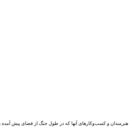
هنرمندان و کسب‌وکارهای آنها که در طول جنگ از فضای پیش آمده برا