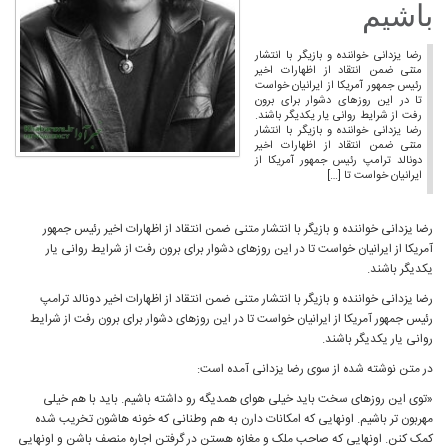
باشیم
رضا یزدانی خواننده و بازیگر با انتشار
متنی ضمن انتقاد از اظهارات اخیر
رئیس جمهور آمریکا از ایرانیان خواست
تا در این روزهای دشوار برای برون
رفت از شرایط روانی یار یکدیگر باشند.
رضا یزدانی خواننده و بازیگر با انتشار
متنی ضمن انتقاد از اظهارات اخیر
دونالد ترامپ رئیس جمهور آمریکا از
ایرانیان خواست تا […]
رضا یزدانی خواننده و بازیگر با انتشار متنی ضمن انتقاد از اظهارات اخیر رئیس جمهور
آمریکا از ایرانیان خواست تا در این روزهای دشوار برای برون رفت از شرایط روانی یار
یکدیگر باشند.
رضا یزدانی خواننده و بازیگر با انتشار متنی ضمن انتقاد از اظهارات اخیر دونالد ترامپ
رئیس جمهور آمریکا از ایرانیان خواست تا در این روزهای دشوار برای برون رفت از شرایط
روانی یار یکدیگر باشند.
در متن نوشته شده از سوی رضا یزدانی آمده است:
«توی این روزهای سخت باید خیلی هوای همدیگه رو داشته باشیم. باید با هم خیلی
مهربون تر باشیم. اونهایی که امکانات دارن به هم وطنانی که خونه هاشون تخریب شده
کمک کنن. اونهایی که صاحب ملک و مغازه هستن در گرفتن اجاره منصف باشن و اونهایی