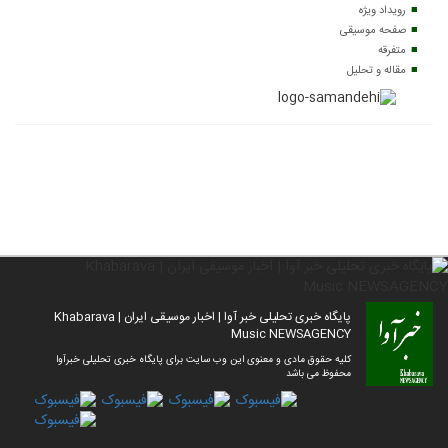
رویداد ویژه
صفحه موسیقی
متفرقه
مقاله و تحلیل
پایگاه خبری تحلیلی خبر آوا | اخبار موسیقی ایران | Khabarava
Music NEWSAGENCY
کلیه حقوق مادی و معنوی این وب سایت برای پایگاه خبری تحلیلی خبرآوا
محفوظ می باشد