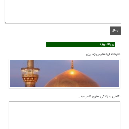
رویداد ویژه
دلنوشته آریا عظیمی‌نژاد برای...
نگاهی به زندگی هنری ناصر عبد...