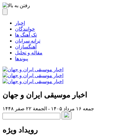
اخبار
خوانندگان
تک آهنگ ها
ترانه سرایان
آهنگسازان
مقاله و تحلیل
پیوندها
اخبار موسیقی ایران و جهان
جمعه ۱۶ مرداد ۱۴۰۵ - الجمعة ۲۲ صفر ۱۴۴۸
رویداد ویژه