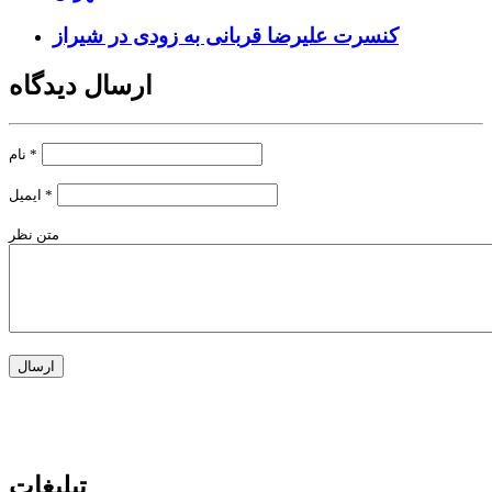
کنسرت علیرضا قربانی به زودی در شیراز
ارسال دیدگاه
*
نام
*
ایمیل
متن نظر
تبلیغات