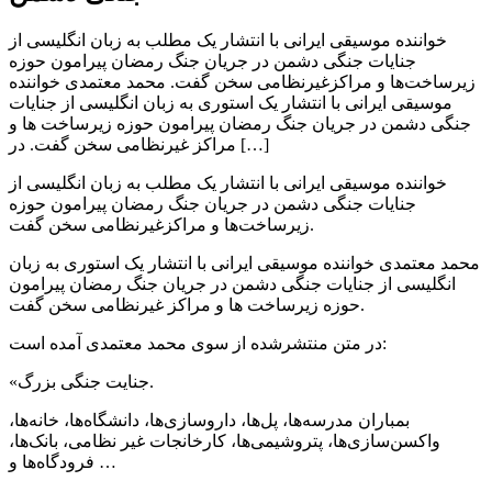
خواننده موسیقی ایرانی با انتشار یک مطلب به زبان انگلیسی از
جنایات جنگی دشمن در جریان جنگ رمضان پیرامون حوزه
زیرساخت‌ها و مراکزغیرنظامی سخن گفت. محمد معتمدی خواننده
موسیقی ایرانی با انتشار یک استوری به زبان انگلیسی از جنایات
جنگی دشمن در جریان جنگ رمضان پیرامون حوزه زیرساخت ها و
مراکز غیرنظامی سخن گفت. در […]
خواننده موسیقی ایرانی با انتشار یک مطلب به زبان انگلیسی از
جنایات جنگی دشمن در جریان جنگ رمضان پیرامون حوزه
زیرساخت‌ها و مراکزغیرنظامی سخن گفت.
محمد معتمدی خواننده موسیقی ایرانی با انتشار یک استوری به زبان
انگلیسی از جنایات جنگی دشمن در جریان جنگ رمضان پیرامون
حوزه زیرساخت ها و مراکز غیرنظامی سخن گفت.
در متن منتشرشده از سوی محمد معتمدی آمده است:
«جنایت جنگی بزرگ.
بمباران مدرسه‌ها، پل‌ها، داروسازی‌ها، دانشگاه‌ها، خانه‌ها،
واکسن‌سازی‌ها، پتروشیمی‌ها، کارخانجات غیر نظامی، بانک‌ها،
فرودگاه‌ها و …