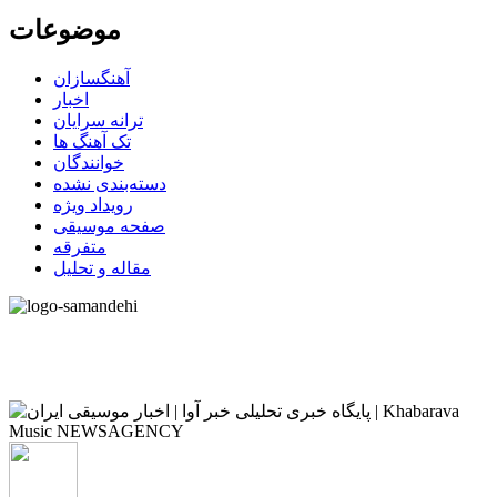
موضوعات
آهنگسازان
اخبار
ترانه سرایان
تک آهنگ ها
خوانندگان
دسته‌بندی نشده
رویداد ویژه
صفحه موسیقی
متفرقه
مقاله و تحلیل