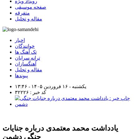
رویداد ویژه
صفحه موسیقی
متفرقه
مقاله و تحلیل
اخبار
خوانندگان
تک آهنگ ها
ترانه سرایان
آهنگسازان
مقاله و تحلیل
پیوندها
یکشنبه - ۱۶ فروردین ۱۴۰۵ - ۱۳:۴۶
کد خبر : ۳۲۲۲۶
یادداشت محمد معتمدی درباره جنایات
جنگی دشمن