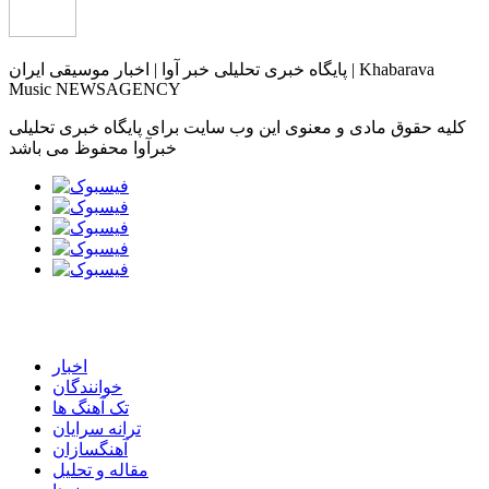
پایگاه خبری تحلیلی خبر آوا | اخبار موسیقی ایران | Khabarava
Music NEWSAGENCY
کلیه حقوق مادی و معنوی این وب سایت برای پایگاه خبری تحلیلی
خبرآوا محفوظ می باشد
اخبار
خوانندگان
تک آهنگ ها
ترانه سرایان
آهنگسازان
مقاله و تحلیل