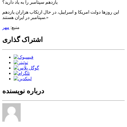
یازدهم سپتامبر را به یاد دارید؟
این روزها دولت امریکا و اسراییل، در حال ارتکاب هزاران یازدهم
سپتامبر در ایران هستند.»
منبع:
مهر
اشتراک گذاری
درباره نویسنده