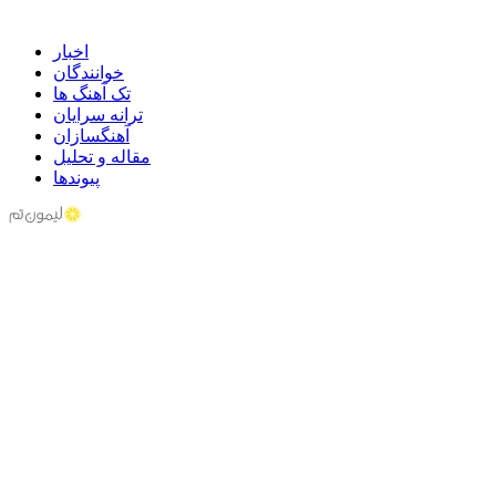
اخبار
خوانندگان
تک آهنگ ها
ترانه سرایان
آهنگسازان
مقاله و تحلیل
پیوندها