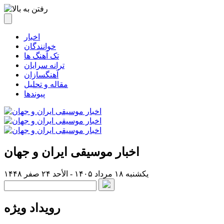
اخبار
خوانندگان
تک آهنگ ها
ترانه سرایان
آهنگسازان
مقاله و تحلیل
پیوندها
اخبار موسیقی ایران و جهان
یکشنبه ۱۸ مرداد ۱۴۰۵ - الأحد ۲۴ صفر ۱۴۴۸
رویداد ویژه