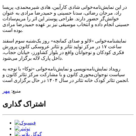
در این نمایش‌نامه‌خوانی شادی کارآیین، هادی شیرمحمدی، پریسا
راد، مرجان رضائی، سدنا حسینی و حمیدرضا مرادی به عنوان
خوانش‌گر حضور دارند. طراحی پوستر این اثر را مریم‌سادات
حسینی انجام داده و انتخاب موسیقی نیز بر عهده حمیدرضا مرادی
بوده است.
نمایشنامه‌خوانی «لالو و صدای کمانچه» روز یک‌شنبه سوم اسفند
ساعت ۱۷ در مرکز تولید تئاتر و تئاتر عروسکی کانون پرورش
فکری کودکان و نوجوانان واقع در بلوار کشاورز، خیابان حجاب،
داخل پارک لاله برگزار می‌شود.
رویداد نمایش‌نامه‌نویسی و نمایش‌نامه‌خوانی «توکا» با توجه به
سیاست نوجوان‌محوری کانون و با مشارکت مرکز تئاتر کانون و
انجمن تئاتر کودک خانه تئاتر در سال ۱۴۰۴ در حال برگزاری است.
منبع:
مهر
اشتراک گذاری