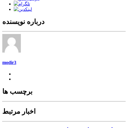
درباره نویسنده
modir3
برچسب ها
اخبار مرتبط