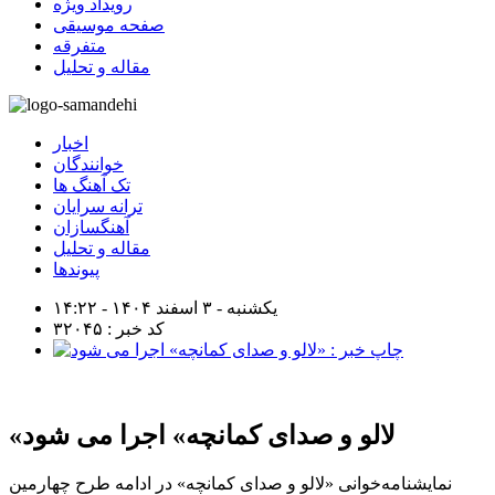
رویداد ویژه
صفحه موسیقی
متفرقه
مقاله و تحلیل
اخبار
خوانندگان
تک آهنگ ها
ترانه سرایان
آهنگسازان
مقاله و تحلیل
پیوندها
یکشنبه - ۳ اسفند ۱۴۰۴ - ۱۴:۲۲
کد خبر : ۳۲۰۴۵
«لالو و صدای کمانچه» اجرا می شود
نمایشنامه‌خوانی «لالو و صدای کمانچه» در ادامه طرح چهارمین