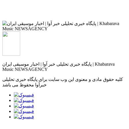
پایگاه خبری تحلیلی خبر آوا | اخبار موسیقی ایران | Khabarava
Music NEWSAGENCY
کلیه حقوق مادی و معنوی این وب سایت برای پایگاه خبری تحلیلی
خبرآوا محفوظ می باشد