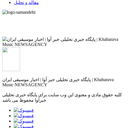
مقاله و تحلیل
پایگاه خبری تحلیلی خبر آوا | اخبار موسیقی ایران | Khabarava
Music NEWSAGENCY
کلیه حقوق مادی و معنوی این وب سایت برای پایگاه خبری تحلیلی
خبرآوا محفوظ می باشد