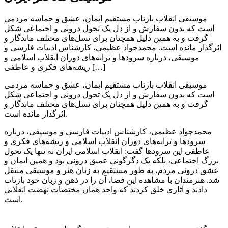
موسیقی انقلاب بازتاب مستقیم ایمان، عشق و حماسه مردمی
است که بدون سفارش و از دل یک تحول درونی و اجتماعی شکل
گرفت و به همین دلیل همچنان برای نسل‌های مختلف ماندگار و
اثرگذار مانده است. محمدجواد عظیمی، کارشناس ادبیات فارسی و
موسیقی، درباره سرود‌ها و ترانه‌های دوران انقلاب اسلامی و
ریشه‌های فکری و عاطفی […]
موسیقی انقلاب بازتاب مستقیم ایمان، عشق و حماسه مردمی
است که بدون سفارش و از دل یک تحول درونی و اجتماعی شکل
گرفت و به همین دلیل همچنان برای نسل‌های مختلف ماندگار و
اثرگذار مانده است.
محمدجواد عظیمی، کارشناس ادبیات فارسی و موسیقی، درباره
سرود‌ها و ترانه‌های دوران انقلاب اسلامی و ریشه‌های فکری و
عاطفی این سرود‌ها گفت: انقلاب اسلامی ایران نه‌ تنها یک تحول
بزرگ اجتماعی، بلکه یک دگرگونی عمیق درونی بود و همین ایمان و
عشق درونی مردم، به‌ طور مستقیم به زبان هنر و موسیقی منتقل
شد. هنرمندان با مشاهده این فضا، آن را در ذهن و زبان خود بازتاب
دادند و آثاری خلق کردند که واجد همان مختصات نهضت انقلابی
است.