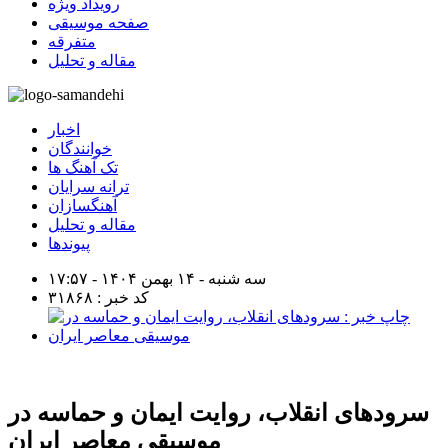
رویداد ویژه
صفحه موسیقی
متفرقه
مقاله و تحلیل
اخبار
خوانندگان
تک آهنگ ها
ترانه سرایان
آهنگسازان
مقاله و تحلیل
پیوندها
سه شنبه - ۱۴ بهمن ۱۴۰۴ - ۱۷:۵۷
کد خبر : ۳۱۸۶۸
سرود‌های انقلاب، روایت ایمان و حماسه در
موسیقی معاصر ایران