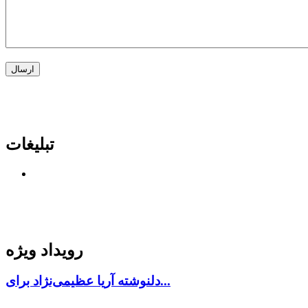
تبلیغات
رویداد ویژه
دلنوشته آریا عظیمی‌نژاد برای...