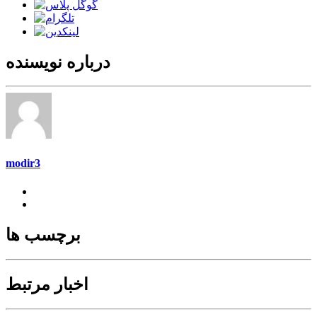
درباره نویسنده
modir3
برچسب ها
اخبار مرتبط