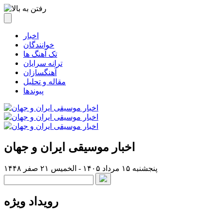
اخبار
خوانندگان
تک آهنگ ها
ترانه سرایان
آهنگسازان
مقاله و تحلیل
پیوندها
اخبار موسیقی ایران و جهان
پنجشنبه ۱۵ مرداد ۱۴۰۵ - الخميس ۲۱ صفر ۱۴۴۸
رویداد ویژه