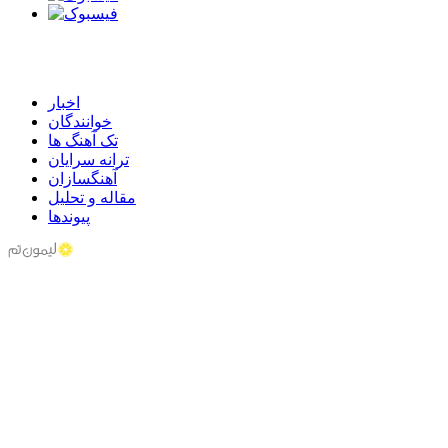
اخبار
خوانندگان
تک آهنگ ها
ترانه سرایان
آهنگسازان
مقاله و تحلیل
پیوندها