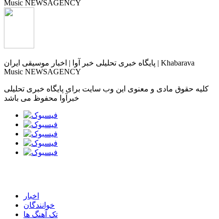
پایگاه خبری تحلیلی خبر آوا | اخبار موسیقی ایران | Khabarava
Music NEWSAGENCY
کلیه حقوق مادی و معنوی این وب سایت برای پایگاه خبری تحلیلی
خبرآوا محفوظ می باشد
اخبار
خوانندگان
تک آهنگ ها