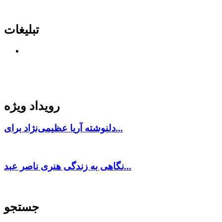
تبلیغات
رویداد ویژه
دلنوشته آریا عظیمی‌نژاد برای...
نگاهی به زندگی هنری ناصر عبد...
جستجو