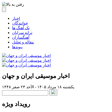
اخبار
خوانندگان
تک آهنگ ها
ترانه سرایان
آهنگسازان
مقاله و تحلیل
پیوندها
اخبار موسیقی ایران و جهان
یکشنبه ۱۸ مرداد ۱۴۰۵ - الأحد ۲۴ صفر ۱۴۴۸
رویداد ویژه