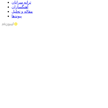
ترانه سرایان
آهنگسازان
مقاله و تحلیل
پیوندها