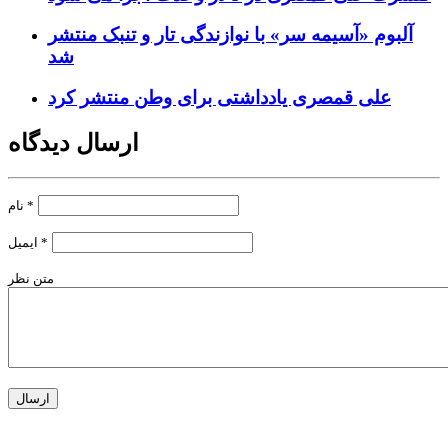
آلبوم «آسیمه سر» با نوازندگی تار و تنبک منتشر
شد
علی قمصری یادداشتی برای وطن منتشر کرد
ارسال دیدگاه
*
نام
*
ایمیل
متن نظر