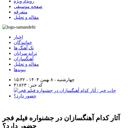
رویداد ویژه
صفحه موسیقی
متفرقه
مقاله و تحلیل
اخبار
خوانندگان
تک آهنگ ها
ترانه سرایان
آهنگسازان
مقاله و تحلیل
پیوندها
چهارشنبه - ۸ بهمن ۱۴۰۴ - ۱۵:۳۲
کد خبر : ۳۱۸۲۳
آثار کدام آهنگسازان در جشنواره فیلم فجر
حضور دارد؟