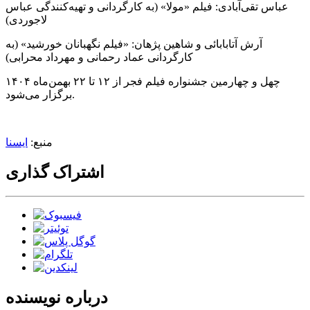
عباس تقی‌آبادی: فیلم «مولا» (به کارگردانی و تهیه‌کنندگی عباس
لاجوردی)
آرش آتابابائی و شاهین پژهان: «فیلم نگهبانان خورشید» (به
کارگردانی عماد رحمانی و مهرداد محرابی)
چهل‌ و چهارمین جشنواره فیلم فجر از ۱۲ تا ۲۲ بهمن‌ماه ۱۴۰۴
برگزار می‌شود.
منبع:
ایسنا
اشتراک گذاری
درباره نویسنده