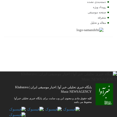
دسته‌بندی نشده
رویداد ویژه
صفحه موسیقی
متفرقه
مقاله و تحلیل
پایگاه خبری تحلیلی خبر آوا | اخبار موسیقی ایران | Khabarava
Music NEWSAGENCY
کلیه حقوق مادی و معنوی این وب سایت برای پایگاه خبری تحلیلی خبرآوا
محفوظ می باشد