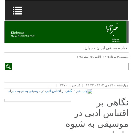
اخبار موسیقی ایران و جهان
دوشنبه ۱۹ مرداد ۱۴۰۵ - الإثنين ۲۵ صفر ۱۴۴۸
چهارشنبه - ۲۴ دی ۱۴۰۴ - ۱۴:۲۳
کد خبر : ۳۱۷۰۰
نگاهی بر
اقتباس ادبی در
موسیقی به شیوه