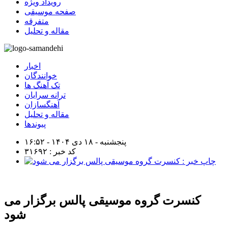
رویداد ویژه
صفحه موسیقی
متفرقه
مقاله و تحلیل
اخبار
خوانندگان
تک آهنگ ها
ترانه سرایان
آهنگسازان
مقاله و تحلیل
پیوندها
پنجشنبه - ۱۸ دی ۱۴۰۴ - ۱۶:۵۲
کد خبر : ۳۱۶۹۲
کنسرت گروه موسیقی پالس برگزار می
شود