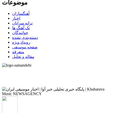
موضوعات
آهنگسازان
اخبار
ترانه سرایان
تک آهنگ ها
خوانندگان
دسته‌بندی نشده
رویداد ویژه
صفحه موسیقی
متفرقه
مقاله و تحلیل