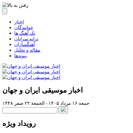
اخبار
خوانندگان
تک آهنگ ها
ترانه سرایان
آهنگسازان
مقاله و تحلیل
پیوندها
اخبار موسیقی ایران و جهان
جمعه ۱۶ مرداد ۱۴۰۵ - الجمعة ۲۲ صفر ۱۴۴۸
رویداد ویژه