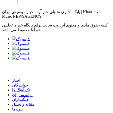
پایگاه خبری تحلیلی خبر آوا | اخبار موسیقی ایران | Khabarava
Music NEWSAGENCY
کلیه حقوق مادی و معنوی این وب سایت برای پایگاه خبری تحلیلی
خبرآوا محفوظ می باشد
اخبار
خوانندگان
تک آهنگ ها
ترانه سرایان
آهنگسازان
مقاله و تحلیل
پیوندها