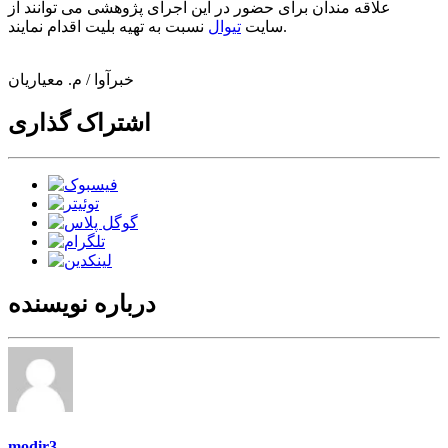
علاقه مندان برای حضور در این اجرای پژوهشی می توانند از
نسبت به تهیه بلیت اقدام نمایند.
سایت
تیوال
خبرآوا / م. معیاریان
اشتراک گذاری
درباره نویسنده
modir3