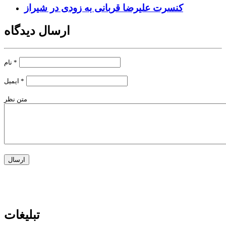
کنسرت علیرضا قربانی به زودی در شیراز
ارسال دیدگاه
*
نام
*
ایمیل
متن نظر
تبلیغات