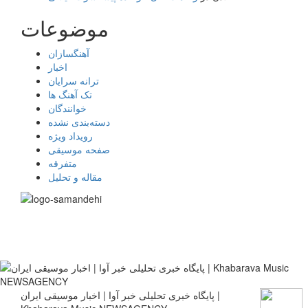
موضوعات
آهنگسازان
اخبار
ترانه سرایان
تک آهنگ ها
خوانندگان
دسته‌بندی نشده
رویداد ویژه
صفحه موسیقی
متفرقه
مقاله و تحلیل
پایگاه خبری تحلیلی خبر آوا | اخبار موسیقی ایران |