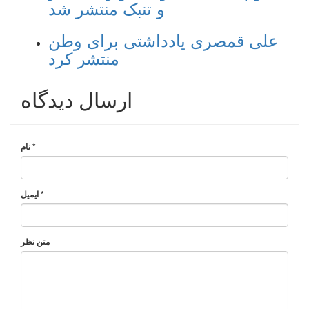
و تنبک منتشر شد
علی قمصری یادداشتی برای وطن
منتشر کرد
ارسال دیدگاه
*
نام
*
ایمیل
متن نظر