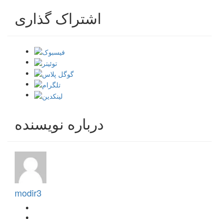
اشتراک گذاری
درباره نویسنده
modir3