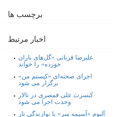
برچسب ها
اخبار مرتبط
علیرضا قربانی «گل‌های باران
خورده» را خواند
اجرای صحنه‌ای «کیستم من»
برگزار می شود
کنسرت علی قمصری در تالار
وحدت اجرا می شود
آلبوم «آسیمه سر» با نوازندگی تار