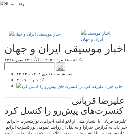
اخبار موسیقی ایران و جهان
یکشنبه ۱۸ مرداد ۱۴۰۵ - الأحد ۲۴ صفر ۱۴۴۸
سه شنبه - ۱۶ دی ۱۴۰۴ - ۱۴:۲۲
کد خبر : ۳۱۶۵۰
علیرضا قربانی
کنسرت‌های پیش‌رو را کنسل کرد
علیرضا قربانی با انتشار متنی از لغو ادامه اجراهای تورکنسرت «ایرانم»
خبر داد. به گزارش خبرآوا و به نقل از روابط عمومی تورکنسرت ایرانم،
علیرضا قربانی با انتشار متنی رسمی اعلام کرد که در حال حاضر ادامه