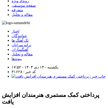
رویداد ویژه
صفحه موسیقی
متفرقه
مقاله و تحلیل
اخبار
خوانندگان
تک آهنگ ها
ترانه سرایان
آهنگسازان
مقاله و تحلیل
پیوندها
یکشنبه - ۱۴ دی ۱۴۰۴ - ۱۷:۵۲
کد خبر : ۳۱۶۲۸
پرداختی کمک مستمری هنرمندان افزایش
یافت