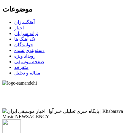
موضوعات
آهنگسازان
اخبار
ترانه سرایان
تک آهنگ ها
خوانندگان
دسته‌بندی نشده
رویداد ویژه
صفحه موسیقی
متفرقه
مقاله و تحلیل