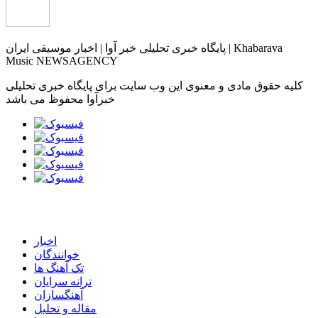
پایگاه خبری تحلیلی خبر آوا | اخبار موسیقی ایران | Khabarava
Music NEWSAGENCY
کلیه حقوق مادی و معنوی این وب سایت برای پایگاه خبری تحلیلی
خبرآوا محفوظ می باشد
اخبار
خوانندگان
تک آهنگ ها
ترانه سرایان
آهنگسازان
مقاله و تحلیل