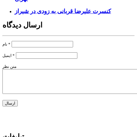
کنسرت علیرضا قربانی به زودی در شیراز
ارسال دیدگاه
*
نام
*
ایمیل
متن نظر
تبلیغات