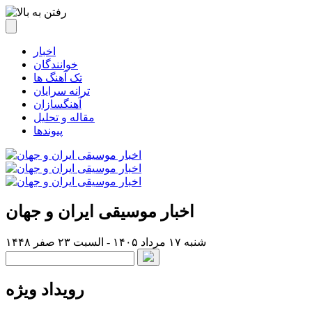
اخبار
خوانندگان
تک آهنگ ها
ترانه سرایان
آهنگسازان
مقاله و تحلیل
پیوندها
اخبار موسیقی ایران و جهان
شنبه ۱۷ مرداد ۱۴۰۵ - السبت ۲۳ صفر ۱۴۴۸
رویداد ویژه