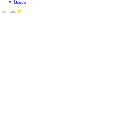
پیوندها