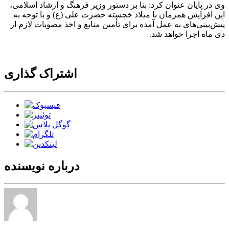
وی در پایان عنوان کرد: بنا بر دستور وزیر فرهنگ و ارشاد اسلامی،
این افزایش همزمان با میلاد خجسته حضرت علی (ع) و با توجه به
پیش‌بینی‌های به عمل آمده برای تأمین منابع و اخذ مصوبات لازم از
دی ماه اجرا خواهد شد.
اشتراک گذاری
درباره نویسنده