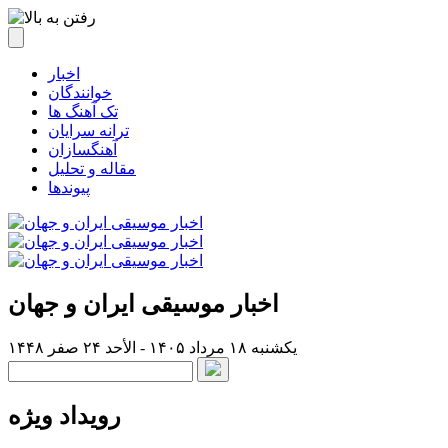
اخبار
خوانندگان
تک آهنگ ها
ترانه سرایان
آهنگسازان
مقاله و تحلیل
پیوندها
اخبار موسیقی ایران و جهان
یکشنبه ۱۸ مرداد ۱۴۰۵ - الأحد ۲۴ صفر ۱۴۴۸
رویداد ویژه