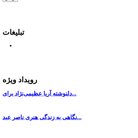
تبلیغات
رویداد ویژه
دلنوشته آریا عظیمی‌نژاد برای...
نگاهی به زندگی هنری ناصر عبد...