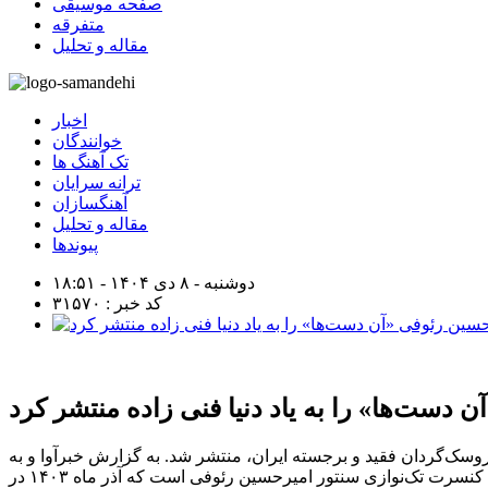
صفحه موسیقی
متفرقه
مقاله و تحلیل
اخبار
خوانندگان
تک آهنگ ها
ترانه سرایان
آهنگسازان
مقاله و تحلیل
پیوندها
دوشنبه - ۸ دی ۱۴۰۴ - ۱۸:۵۱
کد خبر : ۳۱۵۷۰
 دست‌ها» را به یاد دنیا فنی زاده منتشر کرد
روسک‌گردان فقید و برجسته ایران، منتشر شد. به گزارش خبرآوا و به