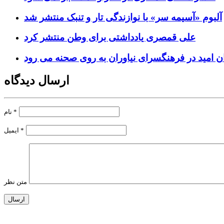
آلبوم «آسیمه سر» با نوازندگی تار و تنبک منتشر شد
علی قمصری یادداشتی برای وطن منتشر کرد
ن امید در فرهنگسرای نیاوران به روی صحنه می رود
ارسال دیدگاه
*
نام
*
ایمیل
متن نظر