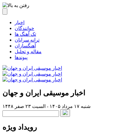
اخبار
خوانندگان
تک آهنگ ها
ترانه سرایان
آهنگسازان
مقاله و تحلیل
پیوندها
اخبار موسیقی ایران و جهان
شنبه ۱۷ مرداد ۱۴۰۵ - السبت ۲۳ صفر ۱۴۴۸
رویداد ویژه