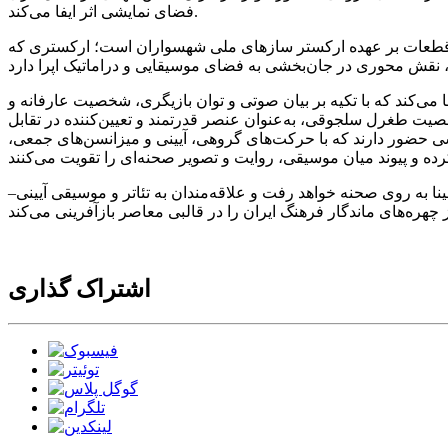
فضای نمایشی اثر ایفا می‌کند.
ده قطعات بر عهده ارکستر سازهای ملی شهسواران است؛ ارکستری که
می‌کند که با تکیه بر بیان صوتی و توان بازیگری، شخصیت عارفانه و
خصیت طغرل سلجوقی، به‌عنوان عنصر قدرتمند و تعیین‌کننده در تقابل
ی حضور دارند که با حرکت‌های گروهی، آیینی و میزانسن‌های جمعی،
شهر همدان و در مجتمع فرهنگی هنری بوعلی‌سینا به روی صحنه خواهد رفت و علاقه‌مندان به تئاتر و موسیقی آیینی–
اشتراک گذاری