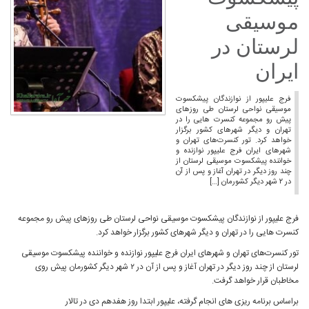
موسیقی
لرستان در
ایران
فرج علیپور از نوازندگان پیشکسوت
موسیقی نواحی لرستان طی روزهای
پیش رو مجموعه کنسرت هایی را در
تهران و دیگر شهرهای کشور برگزار
خواهد کرد. تور کنسرت‌های تهران و
شهرهای ایران فرج علیپور نوازنده و
خواننده پیشکسوت موسیقی لرستان از
چند روز دیگر در تهران آغاز و پس از آن
در ۲ شهر دیگر کشورمان […]
فرج علیپور از نوازندگان پیشکسوت موسیقی نواحی لرستان طی روزهای پیش رو مجموعه
کنسرت هایی را در تهران و دیگر شهرهای کشور برگزار خواهد کرد.
تور کنسرت‌های تهران و شهرهای ایران فرج علیپور نوازنده و خواننده پیشکسوت موسیقی
لرستان از چند روز دیگر در تهران آغاز و پس از آن در ۲ شهر دیگر کشورمان پیش روی
مخاطبان قرار خواهد گرفت.
براساس برنامه ریزی های انجام گرفته، علیپور ابتدا روز هفدهم دی در تالار