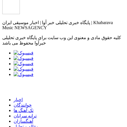
پایگاه خبری تحلیلی خبر آوا | اخبار موسیقی ایران | Khabarava
Music NEWSAGENCY
کلیه حقوق مادی و معنوی این وب سایت برای پایگاه خبری تحلیلی
خبرآوا محفوظ می باشد
اخبار
خوانندگان
تک آهنگ ها
ترانه سرایان
آهنگسازان
مقاله و تحلیل