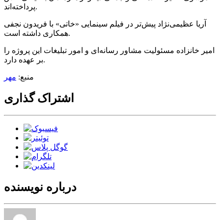
پرداخته‌اند.
آریا عظیمی‌نژاد پیش‌تر در فیلم سینمایی «خاتی» با فریدون نجفی
همکاری داشته است.
امیر خانزاده مسئولیت مشاور رسانه‌ای و امور تبلیغات این پروژه را
بر عهده دارد.
منبع:
مهر
اشتراک گذاری
درباره نویسنده