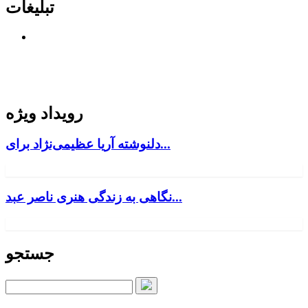
تبلیغات
رویداد ویژه
دلنوشته آریا عظیمی‌نژاد برای...
نگاهی به زندگی هنری ناصر عبد...
جستجو