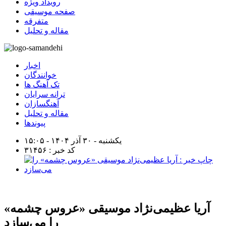
رویداد ویژه
صفحه موسیقی
متفرقه
مقاله و تحلیل
اخبار
خوانندگان
تک آهنگ ها
ترانه سرایان
آهنگسازان
مقاله و تحلیل
پیوندها
یکشنبه - ۳۰ آذر ۱۴۰۴ - ۱۵:۰۵
کد خبر : ۳۱۴۵۶
آریا عظیمی‌نژاد موسیقی «عروس چشمه»
را می‌سازد