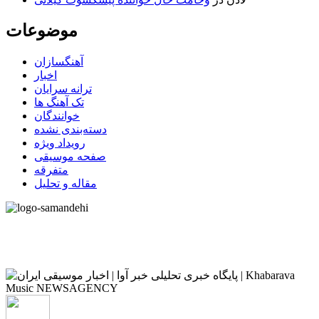
موضوعات
آهنگسازان
اخبار
ترانه سرایان
تک آهنگ ها
خوانندگان
دسته‌بندی نشده
رویداد ویژه
صفحه موسیقی
متفرقه
مقاله و تحلیل