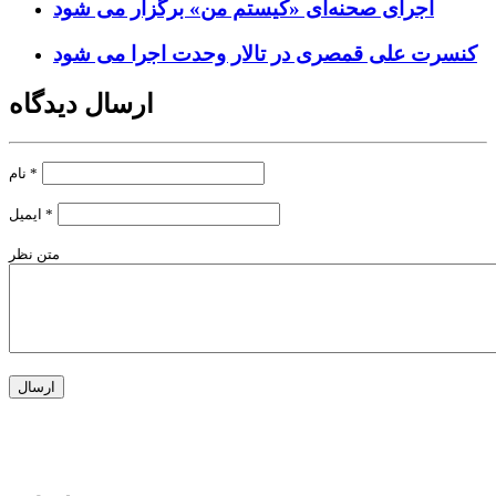
اجرای صحنه‌ای «کیستم من» برگزار می شود
کنسرت علی قمصری در تالار وحدت اجرا می شود
ارسال دیدگاه
*
نام
*
ایمیل
متن نظر