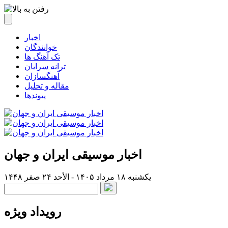
اخبار
خوانندگان
تک آهنگ ها
ترانه سرایان
آهنگسازان
مقاله و تحلیل
پیوندها
اخبار موسیقی ایران و جهان
یکشنبه ۱۸ مرداد ۱۴۰۵ - الأحد ۲۴ صفر ۱۴۴۸
رویداد ویژه