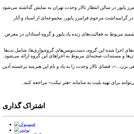
 گرامیداشت مرحوم فرامرز پایور، مجموعه‌ای از اسناد و آثار
مند مربوط به فعالیت‌های زنده یاد پایور و گروه استادان در معرض
های اجرا شده این گروه، دست‌نویس‌های گروه‌نوازی‌ها، شامل نت‌ها
‌ها و مستندات صحنه‌ای مربوط به اجراهای این گروه ارائه می‌شود.
بزن…»، فضای تالار وحدت را به یاد و نام این هنرمند برجسته آذین
اشتراک گذاری