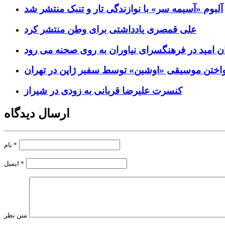
آلبوم «آسیمه سر» با نوازندگی تار و تنبک منتشر شد
علی قمصری یادداشتی برای وطن منتشر کرد
ن امید در فرهنگسرای نیاوران به روی صحنه می رود
واختن موسیقی «اوشین» توسط سفیر ژاپن در تهران
کنسرت علیرضا قربانی به زودی در شیراز
ارسال دیدگاه
*
نام
*
ایمیل
متن نظر