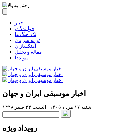
اخبار
خوانندگان
تک آهنگ ها
ترانه سرایان
آهنگسازان
مقاله و تحلیل
پیوندها
اخبار موسیقی ایران و جهان
شنبه ۱۷ مرداد ۱۴۰۵ - السبت ۲۳ صفر ۱۴۴۸
رویداد ویژه