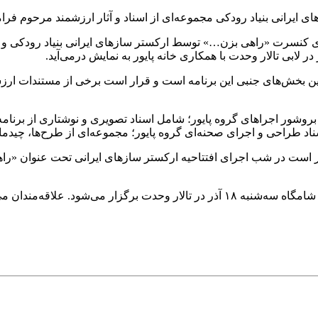
ی کنسرت «راهی بزن…» توسط ارکستر سازهای ایرانی بنیاد رودکی و در
‌ترین بخش‌های جنبی این برنامه است و قرار است برخی از مستندات ارزش
وشور اجراهای گروه پایور؛ شامل اسناد تصویری و نوشتاری از برنامه‌
د طراحی و اجرای صحنه‌ای گروه پایور؛ مجموعه‌ای از طرح‌ها، چیدمان
ر است در شب اجرای افتتاحیه ارکستر سازهای ایرانی تحت عنوان «راهی 