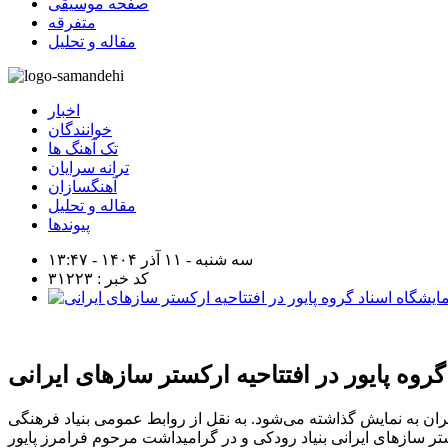
صفحه موسیقی
متفرقه
مقاله و تحلیل
اخبار
خوانندگان
تک آهنگ ها
ترانه سرایان
آهنگسازان
مقاله و تحلیل
پیوندها
سه شنبه - ۱۱ آذر ۱۴۰۴ - ۱۳:۴۷
کد خبر : ۳۱۲۲۳
روه پایور در افتتاحیه ارکستر سازهای ایرانی
تهران به نمایش گذاشته می‌شود. به نقل از روابط عمومی بنیاد فرهنگی