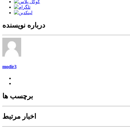
درباره نویسنده
modir3
برچسب ها
اخبار مرتبط