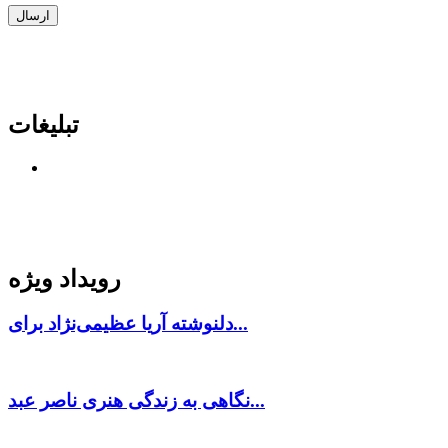
تبلیغات
رویداد ویژه
دلنوشته آریا عظیمی‌نژاد برای...
نگاهی به زندگی هنری ناصر عبد...