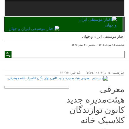
اخبار موسیقی ایران و جهان
پنجشنبه ۱۵ مرداد ۱۴۰۵ - الخميس ۲۱ صفر ۱۴۴۸
چهارشنبه - ۵ آذر ۱۴۰۴ - ۱۵:۱۹
کد خبر : ۳۱۰۷۴
معرفی
هیئت‌مدیره جدید
کانون نوازندگان
کلاسیک خانه