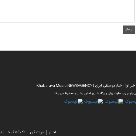
خبار موسیقی ایران | Khabarava Music NEWSAGENCY
ی این وب سایت برای پایگاه خبری تحلیلی خبرآوا محفوظ می باشد
اخبار
خوانندگان
تک آهنگ ها
تر