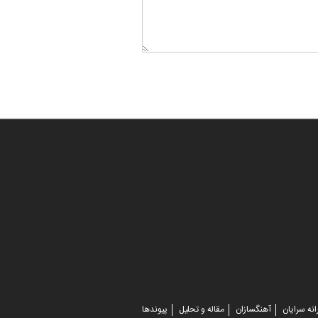
انه سرایان
آهنگسازان
مقاله و تحلیل
پیوندها