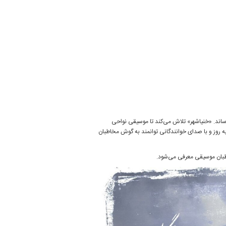
ساند. «خنیاشهر» تلاش می‌کند تا موسیقی نواحی
به روز و با صدای خوانندگانی توانمند به گوش مخاطبان
طبان موسیقی معرفی می‌شود.