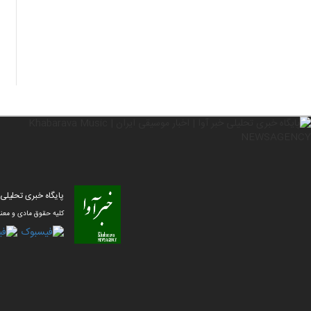
پایگاه خبری تحلیلی خبر آوا | ا
کلیه حقوق مادی و معنو