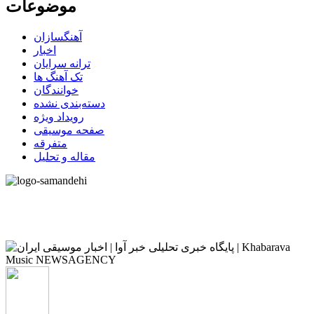
موضوعات
آهنگسازان
اخبار
ترانه سرایان
تک آهنگ ها
خوانندگان
دسته‌بندی نشده
رویداد ویژه
صفحه موسیقی
متفرقه
مقاله و تحلیل