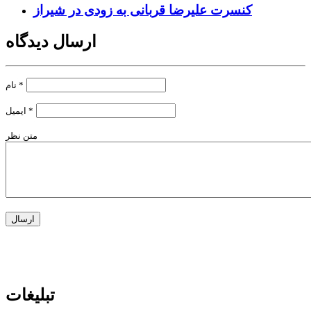
کنسرت علیرضا قربانی به زودی در شیراز
ارسال دیدگاه
*
نام
*
ایمیل
متن نظر
تبلیغات