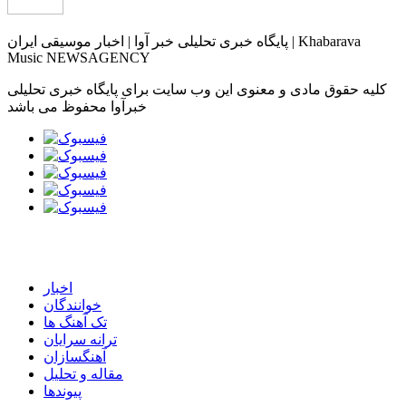
پایگاه خبری تحلیلی خبر آوا | اخبار موسیقی ایران | Khabarava
Music NEWSAGENCY
کلیه حقوق مادی و معنوی این وب سایت برای پایگاه خبری تحلیلی
خبرآوا محفوظ می باشد
اخبار
خوانندگان
تک آهنگ ها
ترانه سرایان
آهنگسازان
مقاله و تحلیل
پیوندها