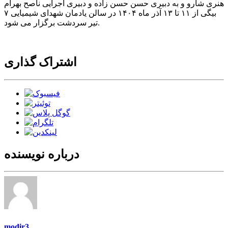
هنری شارو و به دبیری حسن حسن زاده و دبیری اجرایی ناصح بهرام
بیگی از ۱۱ تا ۱۳ آذر ماه ۱۴۰۴ در سالن یادمان شهدای شیمیایی ۷
تیر سردشت برگزار می شود.
اشتراک گذاری
درباره نویسنده
modir3