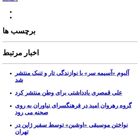
برچسب ها
اخبار مرتبط
آلبوم «آسیمه سر» با نوازندگی تار و تنبک منتشر
شد
علی قمصری یادداشتی برای وطن منتشر کرد
گروه رهروان امید در فرهنگسرای نیاوران به روی
صحنه می رود
نواختن موسیقی «اوشین» توسط سفیر ژاپن در
تهران