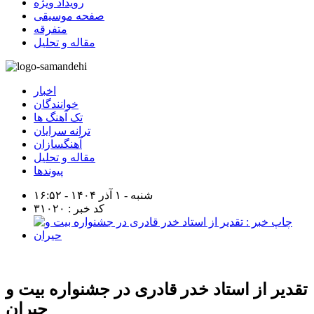
رویداد ویژه
صفحه موسیقی
متفرقه
مقاله و تحلیل
اخبار
خوانندگان
تک آهنگ ها
ترانه سرایان
آهنگسازان
مقاله و تحلیل
پیوندها
شنبه - ۱ آذر ۱۴۰۴ - ۱۶:۵۲
کد خبر : ۳۱۰۲۰
تقدیر از استاد خدر قادری در جشنواره بیت و
حیران