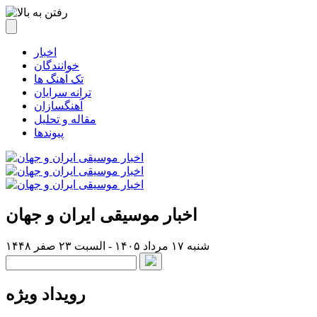
اخبار
خوانندگان
تک آهنگ ها
ترانه سرایان
آهنگسازان
مقاله و تحلیل
پیوندها
اخبار موسیقی ایران و جهان
شنبه ۱۷ مرداد ۱۴۰۵ - السبت ۲۳ صفر ۱۴۴۸
رویداد ویژه