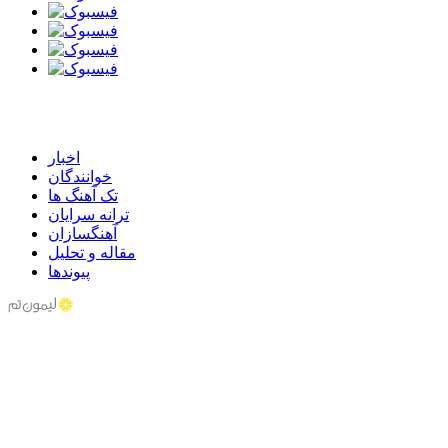
اخبار
خوانندگان
تک آهنگ ها
ترانه سرایان
آهنگسازان
مقاله و تحلیل
پیوندها