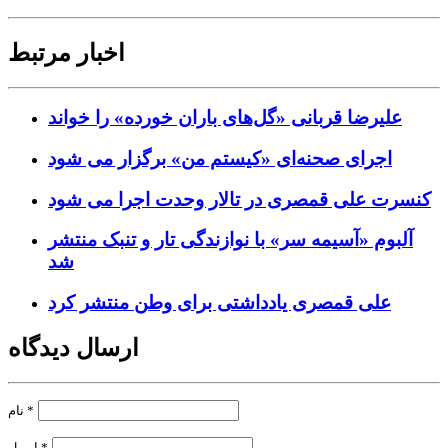
اخبار مرتبط
علیرضا قربانی «گل‌های باران خورده» را خواند
اجرای صحنه‌ای «کیستم من» برگزار می شود
کنسرت علی قمصری در تالار وحدت اجرا می شود
آلبوم «آسیمه سر» با نوازندگی تار و تنبک منتشر
شد
علی قمصری یادداشتی برای وطن منتشر کرد
ارسال دیدگاه
*
نام
*
ایمیل