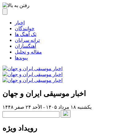
اخبار
خوانندگان
تک آهنگ ها
ترانه سرایان
آهنگسازان
مقاله و تحلیل
پیوندها
اخبار موسیقی ایران و جهان
یکشنبه ۱۸ مرداد ۱۴۰۵ - الأحد ۲۴ صفر ۱۴۴۸
رویداد ویژه