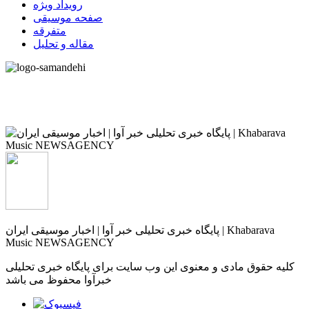
رویداد ویژه
صفحه موسیقی
متفرقه
مقاله و تحلیل
پایگاه خبری تحلیلی خبر آوا | اخبار موسیقی ایران | Khabarava
Music NEWSAGENCY
کلیه حقوق مادی و معنوی این وب سایت برای پایگاه خبری تحلیلی
خبرآوا محفوظ می باشد