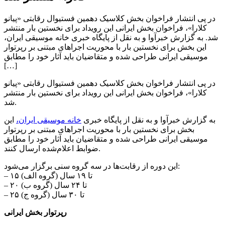
در پی انتشار فراخوان بخش کلاسیک دهمین فستیوال رقابتی «پیانو
کلارا»، فراخوان بخش ایرانی این رویداد برای نخستین بار منتشر
شد. به گزارش خبرآوا و به نقل از پایگاه خبری خانه موسیقی ایران،
این بخش برای نخستین بار با محوریت اجراهای مبتنی بر رپرتوار
موسیقی ایرانی طراحی شده و متقاضیان باید آثار خود را مطابق
[…]
در پی انتشار فراخوان بخش کلاسیک دهمین فستیوال رقابتی «پیانو
کلارا»، فراخوان بخش ایرانی این رویداد برای نخستین بار منتشر
شد.
به گزارش خبرآوا و به نقل از پایگاه خبری
خانه موسیقی ایران،
این
بخش برای نخستین بار با محوریت اجراهای مبتنی بر رپرتوار
موسیقی ایرانی طراحی شده و متقاضیان باید آثار خود را مطابق
ضوابط اعلام‌شده ارسال کنند.
این دوره از رقابت‌ها در سه گروه سنی برگزار می‌شود:
– ۱۵ تا ۱۹ سال (گروه الف)
– ۲۰ تا ۲۴ سال (گروه ب)
– ۲۵ تا ۳۰ سال (گروه ج)
رپرتوار بخش ایرانی