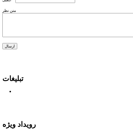
متن نظر
تبلیغات
رویداد ویژه