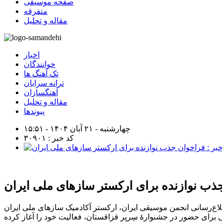
صفحه موسیقی
متفرقه
مقاله و تحلیل
اخبار
خوانندگان
تک آهنگ ها
ترانه سرایان
آهنگسازان
مقاله و تحلیل
پیوندها
چهارشنبه - ۲۱ آبان ۱۴۰۴ - ۱۵:۵۱
کد خبر : ۳۰۹۰۱
ذب نوازنده برای ارکستر سازهای ملی ایران
طلاع‌رسانی انجمن موسیقی ایران، ارکستر آکادمیک سازهای ملی ایران