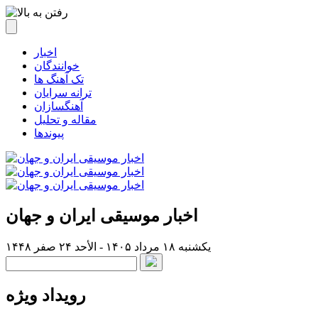
اخبار
خوانندگان
تک آهنگ ها
ترانه سرایان
آهنگسازان
مقاله و تحلیل
پیوندها
اخبار موسیقی ایران و جهان
یکشنبه ۱۸ مرداد ۱۴۰۵ - الأحد ۲۴ صفر ۱۴۴۸
رویداد ویژه