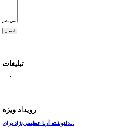
متن نظر
تبلیغات
رویداد ویژه
دلنوشته آریا عظیمی‌نژاد برای...