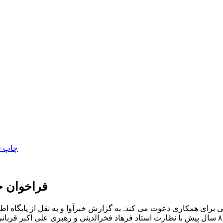
فراخوان ج
ی برای همکاری دعوت می کند. به گزارش خبرآوا و به نقل از پایگاه ا