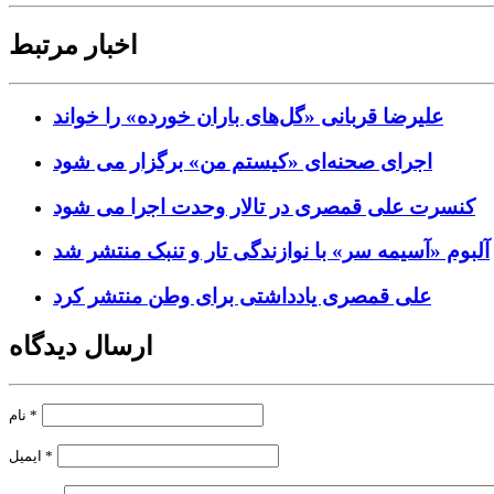
اخبار مرتبط
علیرضا قربانی «گل‌های باران خورده» را خواند
اجرای صحنه‌ای «کیستم من» برگزار می شود
کنسرت علی قمصری در تالار وحدت اجرا می شود
آلبوم «آسیمه سر» با نوازندگی تار و تنبک منتشر شد
علی قمصری یادداشتی برای وطن منتشر کرد
ارسال دیدگاه
*
نام
*
ایمیل