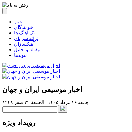
اخبار
خوانندگان
تک آهنگ ها
ترانه سرایان
آهنگسازان
مقاله و تحلیل
پیوندها
اخبار موسیقی ایران و جهان
جمعه ۱۶ مرداد ۱۴۰۵ - الجمعة ۲۲ صفر ۱۴۴۸
رویداد ویژه