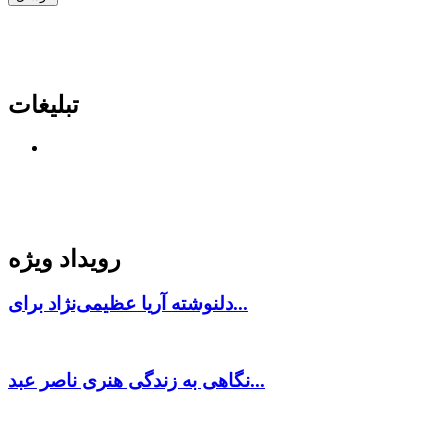
تبلیغات
رویداد ویژه
دلنوشته آریا عظیمی‌نژاد برای...
نگاهی به زندگی هنری ناصر عبد...