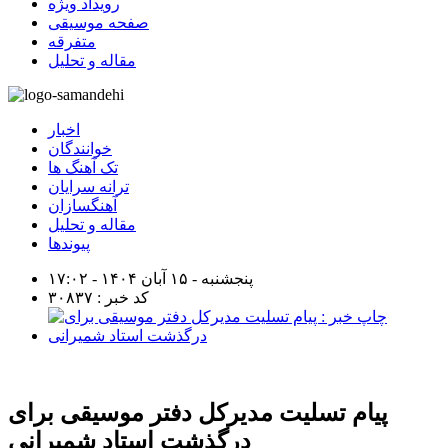
رویداد ویژه
صفحه موسیقی
متفرقه
مقاله و تحلیل
اخبار
خوانندگان
تک آهنگ ها
ترانه سرایان
آهنگسازان
مقاله و تحلیل
پیوندها
پنجشنبه - ۱۵ آبان ۱۴۰۴ - ۱۷:۰۲
کد خبر : ۳۰۸۳۷
پیام تسلیت مدیرکل دفتر موسیقی برای
درگذشت استاد شمیرانی