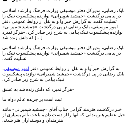
بابک رضایی، مدیرکل دفتر موسیقی وزارت فرهنگ و ارشاد اسلامی
در پیامی درگذشت «جمشید شمیرانی» نوازنده پیشکسوت تنبک را
تسلیت گفت. به گزارش خبرآوا و به نقل از روابط عمومی دفتر
امور موسیقی، بابک رضایی در پی درگذشت «جمشید شمیرانی»
نوازنده پیشکسوت تنبک پیامی به شرح زیر صادر کرد. «هرگز نمیرد
که دلش زنده شد […]
بابک رضایی، مدیرکل دفتر موسیقی وزارت فرهنگ و ارشاد اسلامی
در پیامی درگذشت «جمشید شمیرانی» نوازنده پیشکسوت تنبک را
تسلیت گفت.
به گزارش خبرآوا و به نقل از روابط عمومی دفتر
امور موسیقی
،
بابک رضایی در پی درگذشت «جمشید شمیرانی» نوازنده پیشکسوت
تنبک پیامی به شرح زیر صادر کرد.
«هرگز نمیرد که دلش زنده شد به عشق
ثبت است بر جریده عالم دوام ما
خبر درگذشت هنرمند گرامی جناب آقای «جمشید شمیرانی» مانند
خیل عظیم هنرمندانی که آنها را از دست دادیم باعث تألم بسیاری از
هنرمندان و دوستداران هنر شدند.