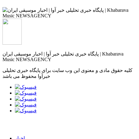
پایگاه خبری تحلیلی خبر آوا | اخبار موسیقی ایران | Khabarava
Music NEWSAGENCY
کلیه حقوق مادی و معنوی این وب سایت برای پایگاه خبری تحلیلی
خبرآوا محفوظ می باشد
اخبار