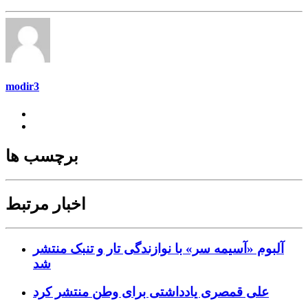
modir3
برچسب ها
اخبار مرتبط
آلبوم «آسیمه سر» با نوازندگی تار و تنبک منتشر
شد
علی قمصری یادداشتی برای وطن منتشر کرد