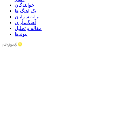
خوانندگان
تک آهنگ ها
ترانه سرایان
آهنگسازان
مقاله و تحلیل
پیوندها