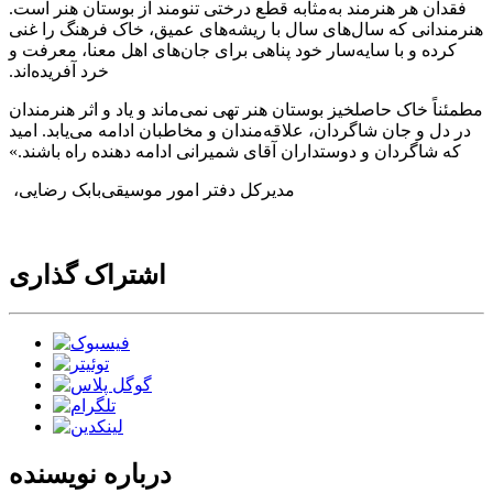
فقدان هر هنرمند به‌مثابه قطع درختی تنومند از بوستان هنر است.
هنرمندانی که سال‌های سال با ریشه‌های عمیق، خاک فرهنگ را غنی
کرده و با سایه‌سار خود پناهی برای جان‌های اهل معنا، معرفت و
خرد آفریده‌اند.
مطمئناً خاک حاصلخیز بوستان هنر تهی نمی‌ماند و یاد و اثر هنرمندان
در دل و جان شاگردان، علاقه‌مندان و مخاطبان ادامه می‌یابد. امید
که شاگردان و دوستداران آقای شمیرانی ادامه دهنده راه باشند.»
مدیرکل دفتر امور موسیقی
بابک رضایی،
اشتراک گذاری
درباره نویسنده