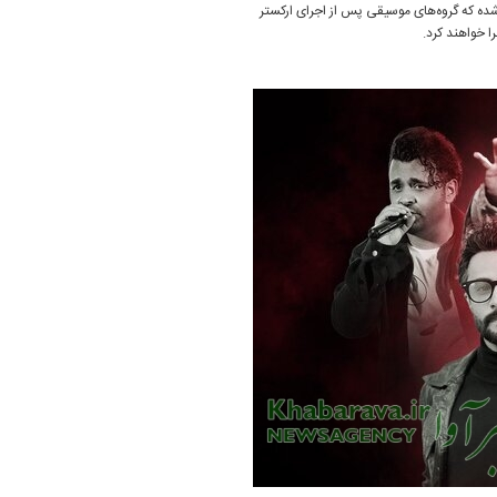
ده که گروه‌های موسیقی پس از اجرای ارکستر
ا خواهند کرد.