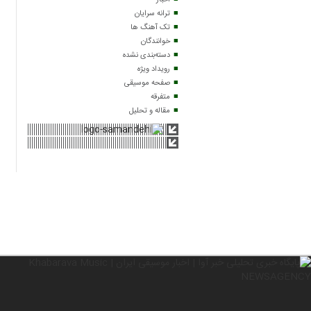
اخبار
ترانه سرایان
تک آهنگ ها
خوانندگان
دسته‌بندی نشده
رویداد ویژه
صفحه موسیقی
متفرقه
مقاله و تحلیل