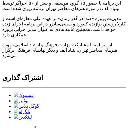
این برنامه با حضور ۱۵ گروه موسیقی و بیش از ۵۰ اجراگر توسط
بنیاد الف در موزه‌ هنرهای معاصر تهران برنامه‌ ریزی شده است.
مدیریت پروژه‌ «صدا در گذر زمان» بر عهده‌ علی مغازه‌ای است و
کارلا روستن نوازنده‌ کیبورد و سینتی‌سایزر در این برنامه اجرای زنده
خواهد داشت. همچنین عالیه هادی به‌ عنوان مدیر اجرایی پروژه
همکاری دارد.
این برنامه با مشارکت وزارت فرهنگ و ارشاد اسلامی، موزه‌
هنرهای معاصر تهران، بنیاد الف و دیگر نهادهای فرهنگی برگزار
می‌شود.
اشتراک گذاری