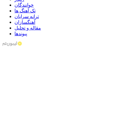
خوانندگان
تک آهنگ ها
ترانه سرایان
آهنگسازان
مقاله و تحلیل
پیوندها