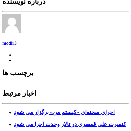
درباره نویسنده
modir3
برچسب ها
اخبار مرتبط
اجرای صحنه‌ای «کیستم من» برگزار می شود
کنسرت علی قمصری در تالار وحدت اجرا می شود