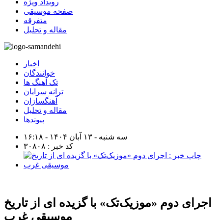
رویداد ویژه
صفحه موسیقی
متفرقه
مقاله و تحلیل
اخبار
خوانندگان
تک آهنگ ها
ترانه سرایان
آهنگسازان
مقاله و تحلیل
پیوندها
سه شنبه - ۱۳ آبان ۱۴۰۴ - ۱۶:۱۸
کد خبر : ۳۰۸۰۸
اجرای دوم «موزیک‌تک» با گزیده ای از تاریخ
موسیقی غرب