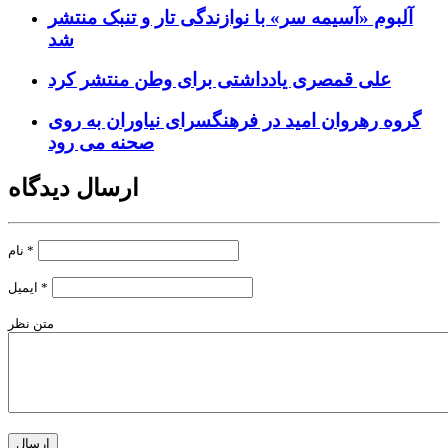
آلبوم «آسیمه سر» با نوازندگی تار و تنبک منتشر
شد
علی قمصری یادداشتی برای وطن منتشر کرد
گروه رهروان امید در فرهنگسرای نیاوران به روی
صحنه می رود
ارسال دیدگاه
*
نام
*
ایمیل
متن نظر