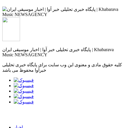
پایگاه خبری تحلیلی خبر آوا | اخبار موسیقی ایران | Khabarava
Music NEWSAGENCY
کلیه حقوق مادی و معنوی این وب سایت برای پایگاه خبری تحلیلی
خبرآوا محفوظ می باشد
اخبار