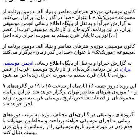
کانون موسیقی موزه‌ی هنرهای معاصر و بنیاد الف دومین برنامه از
مجموعه «موزیک‌تک» با عنوان «صدا در گذر زمان» برگزار می‌کنند.
به گزارش خبرآوا و به نقل از پایگاه اطلاع رسانی انجمن موسیقی
ایران، در این برنامه، گزیده‌ای از آثار تاریخ موسیقی غرب از عصر
نوزایی تا پایان قرن بیستم به‌ صورت اجرای زنده اجرا […]
کانون موسیقی موزه‌ی هنرهای معاصر و بنیاد الف دومین برنامه از
مجموعه «موزیک‌تک» با عنوان «صدا در گذر زمان» برگزار می‌کنند.
به گزارش خبرآوا و به نقل از پایگاه اطلاع رسانی
انجمن موسیقی
ایران،
در این برنامه، گزیده‌ای از آثار تاریخ موسیقی غرب از عصر
نوزایی تا پایان قرن بیستم به‌ صورت اجرای زنده اجرا می‌شود.
این رویداد روز جمعه ۱۶ آبان‌ماه از ساعت ۱۵ تا ۱۹ در گالری‌های ۹
و ۱۰ موزه‌ی هنرهای معاصر تهران برگزار خواهد شد. در این برنامه،
مجموعه‌ای از قطعات شاخص تاریخ موسیقی غرب به صورت زنده
اجرا خواهد شد.
گروه‌های موسیقی در گالری‌های مختلف موزه، به ترتیب دوره‌های
زمانی به اجرای موسیقی خواهند پرداخت و مخاطبین می‌توانند با
قدم زدن در موزه، سیر تاریخ موسیقی را از رنسانس تا پایان قرن
بیستم دنبال کنند.