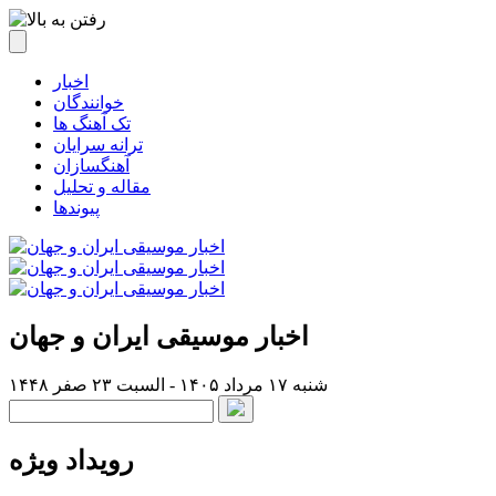
اخبار
خوانندگان
تک آهنگ ها
ترانه سرایان
آهنگسازان
مقاله و تحلیل
پیوندها
اخبار موسیقی ایران و جهان
شنبه ۱۷ مرداد ۱۴۰۵ - السبت ۲۳ صفر ۱۴۴۸
رویداد ویژه