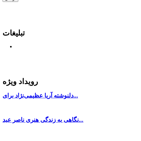
تبلیغات
رویداد ویژه
دلنوشته آریا عظیمی‌نژاد برای...
نگاهی به زندگی هنری ناصر عبد...