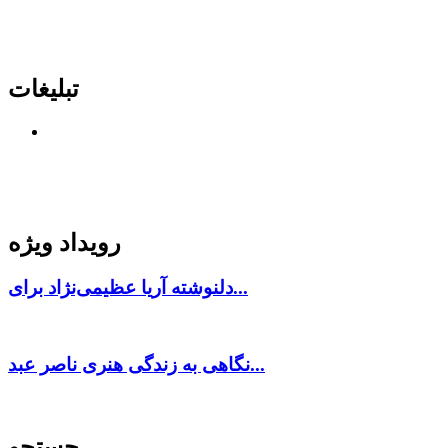
تبلیغات
رویداد ویژه
دلنوشته آریا عظیمی‌نژاد برای...
نگاهی به زندگی هنری ناصر عبد...
جستجو