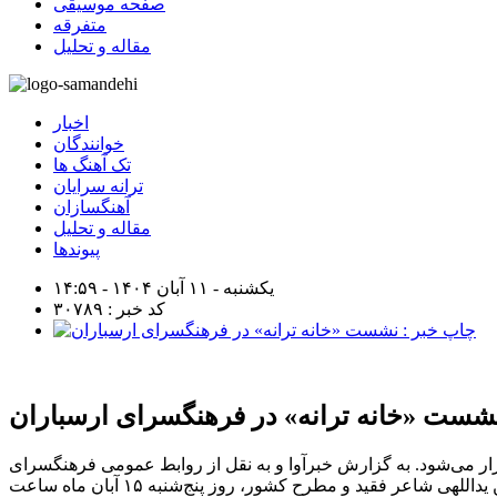
صفحه موسیقی
متفرقه
مقاله و تحلیل
اخبار
خوانندگان
تک آهنگ ها
ترانه سرایان
آهنگسازان
مقاله و تحلیل
پیوندها
یکشنبه - ۱۱ آبان ۱۴۰۴ - ۱۴:۵۹
کد خبر : ۳۰۷۸۹
شست «خانه ترانه» در فرهنگسرای ارسباران
ح کشور، روز پنج‌شنبه ۱۵ آبان‌ماه در فرهنگسرای ارسباران برگزار می‌شود. به گزارش خبرآوا و به نقل از روابط عمومی فرهنگسرای