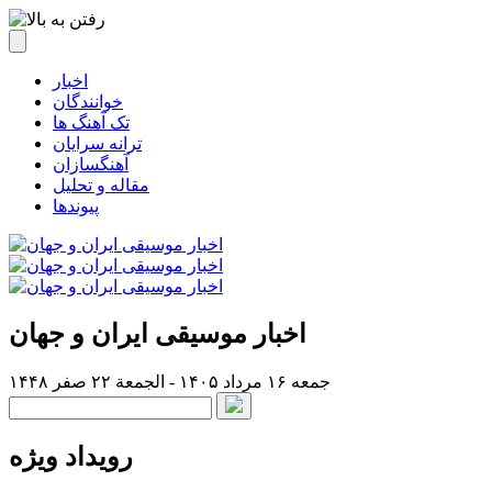
اخبار
خوانندگان
تک آهنگ ها
ترانه سرایان
آهنگسازان
مقاله و تحلیل
پیوندها
اخبار موسیقی ایران و جهان
جمعه ۱۶ مرداد ۱۴۰۵ - الجمعة ۲۲ صفر ۱۴۴۸
رویداد ویژه