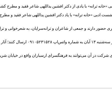
ی حضور دارند و جمعی از شاعران و ترانه‌سرایان، به شعرخوانی و تر
علاقمندان به شعرخوانی در این نشست نیز م
ی شرکت در آن می‌توانند به فرهنگسرای ارسباران واقع در خیابان شریعت