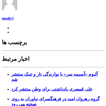
modir3
برچسب ها
اخبار مرتبط
آلبوم «آسیمه سر» با نوازندگی تار و تنبک منتشر
شد
علی قمصری یادداشتی برای وطن منتشر کرد
گروه رهروان امید در فرهنگسرای نیاوران به روی
صحنه می رود