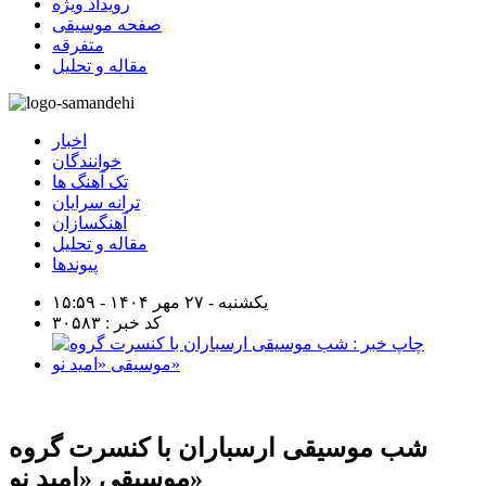
رویداد ویژه
صفحه موسیقی
متفرقه
مقاله و تحلیل
اخبار
خوانندگان
تک آهنگ ها
ترانه سرایان
آهنگسازان
مقاله و تحلیل
پیوندها
یکشنبه - ۲۷ مهر ۱۴۰۴ - ۱۵:۵۹
کد خبر : ۳۰۵۸۳
شب موسیقی ارسباران با کنسرت گروه
موسیقی «امید نو»