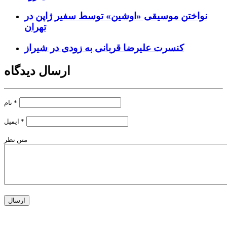
نواختن موسیقی «اوشین» توسط سفیر ژاپن در
تهران
کنسرت علیرضا قربانی به زودی در شیراز
ارسال دیدگاه
*
نام
*
ایمیل
متن نظر