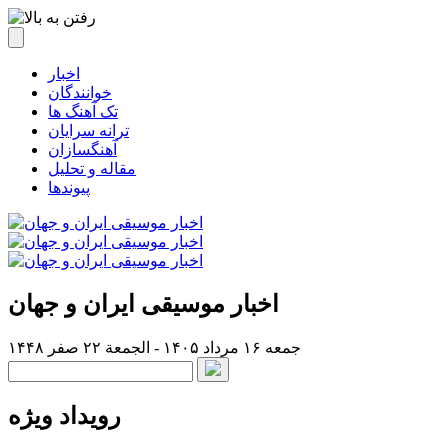
اخبار
خوانندگان
تک آهنگ ها
ترانه سرایان
آهنگسازان
مقاله و تحلیل
پیوندها
اخبار موسیقی ایران و جهان
جمعه ۱۶ مرداد ۱۴۰۵ - الجمعة ۲۲ صفر ۱۴۴۸
رویداد ویژه