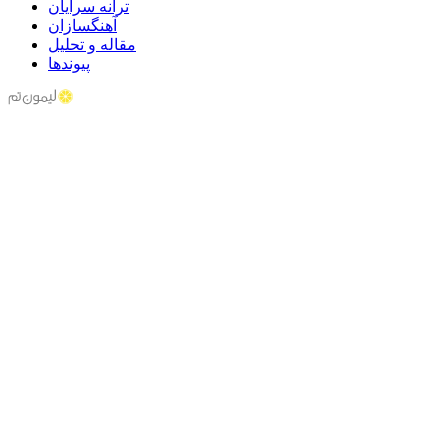
ترانه سرایان
آهنگسازان
مقاله و تحلیل
پیوندها