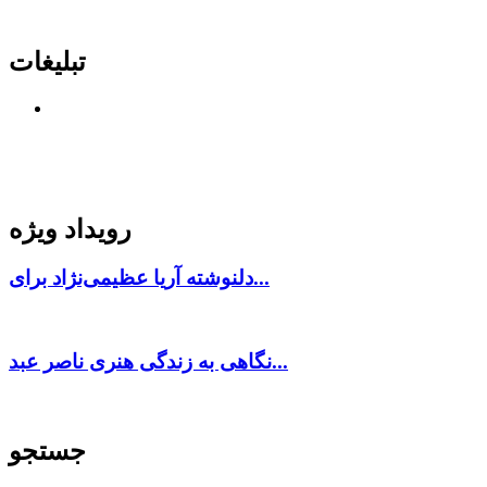
تبلیغات
رویداد ویژه
دلنوشته آریا عظیمی‌نژاد برای...
نگاهی به زندگی هنری ناصر عبد...
جستجو