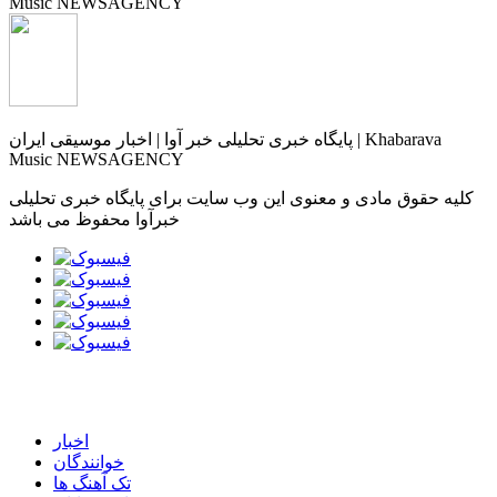
پایگاه خبری تحلیلی خبر آوا | اخبار موسیقی ایران | Khabarava
Music NEWSAGENCY
کلیه حقوق مادی و معنوی این وب سایت برای پایگاه خبری تحلیلی
خبرآوا محفوظ می باشد
اخبار
خوانندگان
تک آهنگ ها