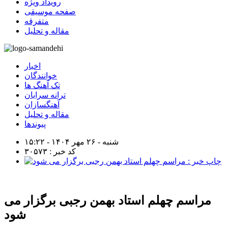
رویداد ویژه
صفحه موسیقی
متفرقه
مقاله و تحلیل
اخبار
خوانندگان
تک آهنگ ها
ترانه سرایان
آهنگسازان
مقاله و تحلیل
پیوندها
شنبه - ۲۶ مهر ۱۴۰۴ - ۱۵:۲۲
کد خبر : ۳۰۵۷۳
مراسم چهلم استاد بهمن رجبی برگزار می
شود