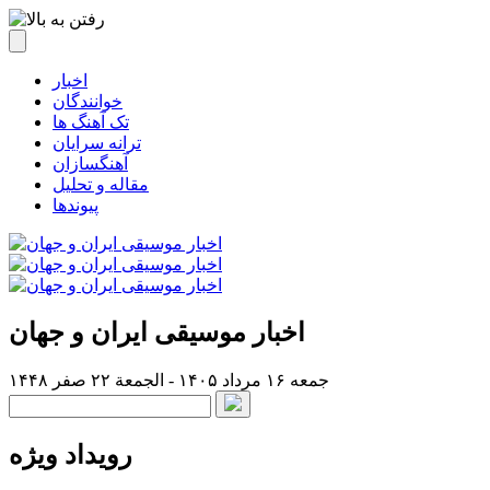
اخبار
خوانندگان
تک آهنگ ها
ترانه سرایان
آهنگسازان
مقاله و تحلیل
پیوندها
اخبار موسیقی ایران و جهان
جمعه ۱۶ مرداد ۱۴۰۵ - الجمعة ۲۲ صفر ۱۴۴۸
رویداد ویژه