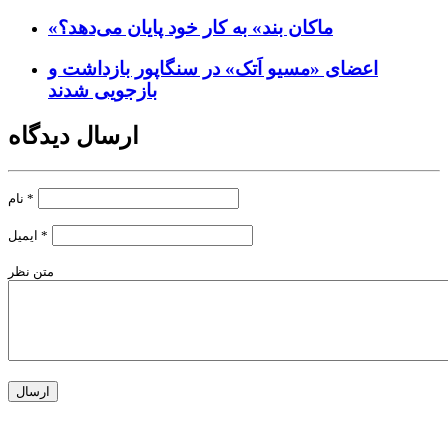
«ماکان بند» به کار خود پایان می‌دهد؟
اعضای «مسیو اَتک» در سنگاپور بازداشت و
بازجویی شدند
ارسال دیدگاه
*
نام
*
ایمیل
متن نظر