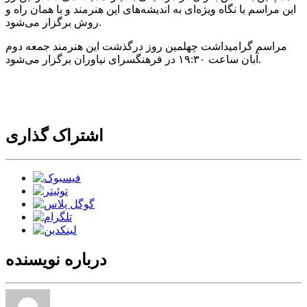
این مراسم با نگاه ویژه‌ای به اندیشه‌های این هنرمند و با همان راه و
روش برگزار می‌شود.
مراسم گرامیداشت چهلمین روز درگذشت این هنرمند جمعه دوم
آبان ساعت ۱۹:۳۰ در فرهنگسرای نیاوران برگزار می‌شود.
اشتراک گذاری
درباره نویسنده