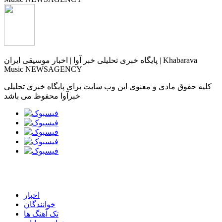
پایگاه خبری تحلیلی خبر آوا | اخبار موسیقی ایران | Khabarava
Music NEWSAGENCY
کلیه حقوق مادی و معنوی این وب سایت برای پایگاه خبری تحلیلی
خبرآوا محفوظ می باشد
اخبار
خوانندگان
تک آهنگ ها