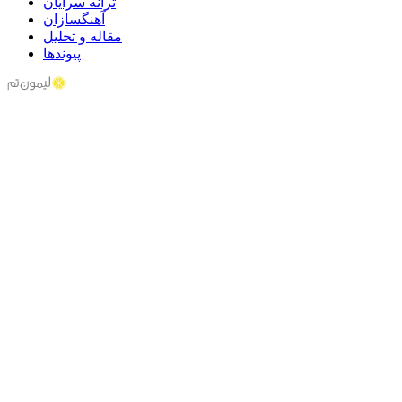
ترانه سرایان
آهنگسازان
مقاله و تحلیل
پیوندها