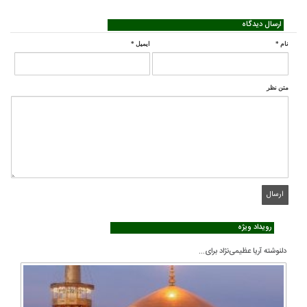
ارسال دیدگاه
نام
*
ایمیل
*
متن نظر
رویداد ویژه
دلنوشته آریا عظیمی‌نژاد برای...