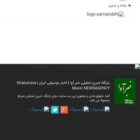
مقاله و تحلیل
پایگاه خبری تحلیلی خبر آوا | اخبار موسیقی ایران | Khabarava
Music NEWSAGENCY
کلیه حقوق مادی و معنوی این وب سایت برای پایگاه خبری تحلیلی خبرآوا
محفوظ می باشد