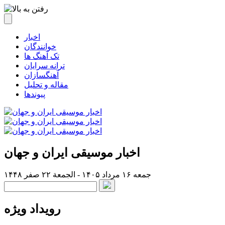
اخبار
خوانندگان
تک آهنگ ها
ترانه سرایان
آهنگسازان
مقاله و تحلیل
پیوندها
اخبار موسیقی ایران و جهان
جمعه ۱۶ مرداد ۱۴۰۵ - الجمعة ۲۲ صفر ۱۴۴۸
رویداد ویژه