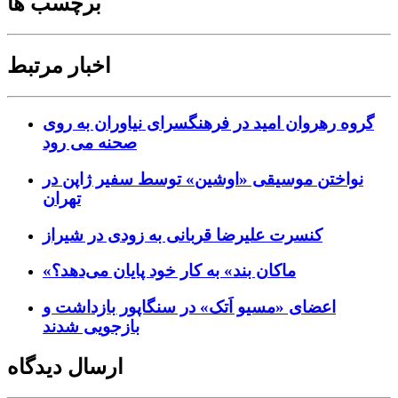
برچسب ها
اخبار مرتبط
گروه رهروان امید در فرهنگسرای نیاوران به روی
صحنه می رود
نواختن موسیقی «اوشین» توسط سفیر ژاپن در
تهران
کنسرت علیرضا قربانی به زودی در شیراز
«ماکان بند» به کار خود پایان می‌دهد؟
اعضای «مسیو اَتک» در سنگاپور بازداشت و
بازجویی شدند
ارسال دیدگاه