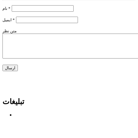
*
نام
*
ایمیل
متن نظر
تبلیغات