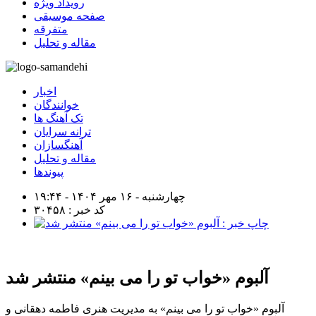
رویداد ویژه
صفحه موسیقی
متفرقه
مقاله و تحلیل
اخبار
خوانندگان
تک آهنگ ها
ترانه سرایان
آهنگسازان
مقاله و تحلیل
پیوندها
چهارشنبه - ۱۶ مهر ۱۴۰۴ - ۱۹:۴۴
کد خبر : ۳۰۴۵۸
آلبوم «خواب تو را می بینم» منتشر شد
آلبوم «خواب تو را می بینم» به مدیریت هنری فاطمه دهقانی و