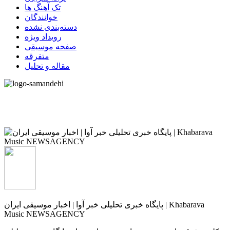
تک آهنگ ها
خوانندگان
دسته‌بندی نشده
رویداد ویژه
صفحه موسیقی
متفرقه
مقاله و تحلیل
پایگاه خبری تحلیلی خبر آوا | اخبار موسیقی ایران | Khabarava
Music NEWSAGENCY