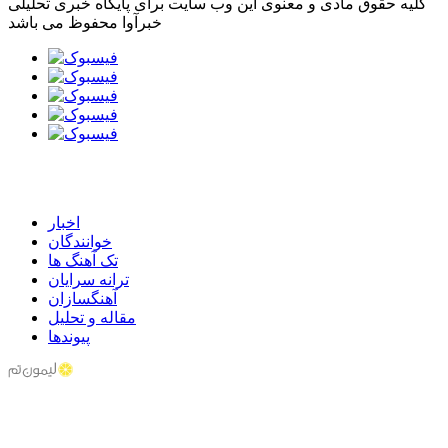
کلیه حقوق مادی و معنوی این وب سایت برای پایگاه خبری تحلیلی
خبرآوا محفوظ می باشد
اخبار
خوانندگان
تک آهنگ ها
ترانه سرایان
آهنگسازان
مقاله و تحلیل
پیوندها