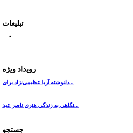
تبلیغات
رویداد ویژه
دلنوشته آریا عظیمی‌نژاد برای...
نگاهی به زندگی هنری ناصر عبد...
جستجو