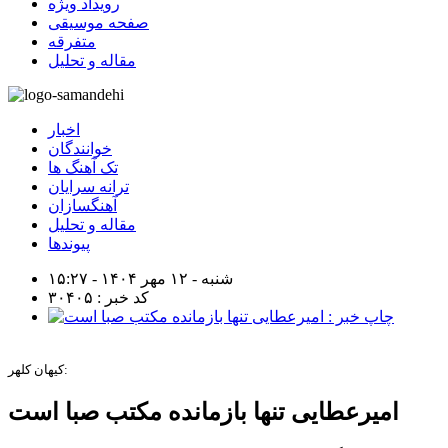
رویداد ویژه
صفحه موسیقی
متفرقه
مقاله و تحلیل
اخبار
خوانندگان
تک آهنگ ها
ترانه سرایان
آهنگسازان
مقاله و تحلیل
پیوندها
شنبه - ۱۲ مهر ۱۴۰۴ - ۱۵:۲۷
کد خبر : ۳۰۴۰۵
کیهان کلهر:
امیرعطایی تنها بازمانده مکتب صبا است