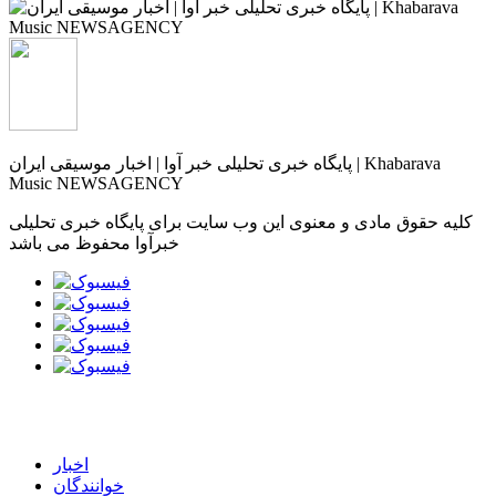
پایگاه خبری تحلیلی خبر آوا | اخبار موسیقی ایران | Khabarava
Music NEWSAGENCY
کلیه حقوق مادی و معنوی این وب سایت برای پایگاه خبری تحلیلی
خبرآوا محفوظ می باشد
اخبار
خوانندگان