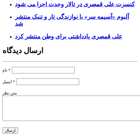
کنسرت علی قمصری در تالار وحدت اجرا می شود
آلبوم «آسیمه سر» با نوازندگی تار و تنبک منتشر
شد
علی قمصری یادداشتی برای وطن منتشر کرد
ارسال دیدگاه
*
نام
*
ایمیل
متن نظر