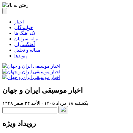
اخبار
خوانندگان
تک آهنگ ها
ترانه سرایان
آهنگسازان
مقاله و تحلیل
پیوندها
اخبار موسیقی ایران و جهان
یکشنبه ۱۸ مرداد ۱۴۰۵ - الأحد ۲۴ صفر ۱۴۴۸
رویداد ویژه