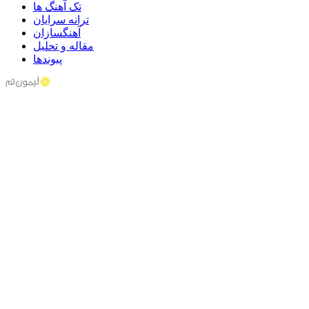
تک آهنگ ها
ترانه سرایان
آهنگسازان
مقاله و تحلیل
پیوندها