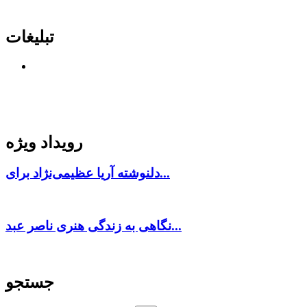
تبلیغات
رویداد ویژه
دلنوشته آریا عظیمی‌نژاد برای...
نگاهی به زندگی هنری ناصر عبد...
جستجو