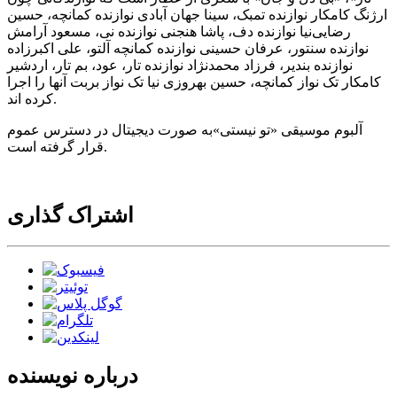
ارژنگ کامکار نوازنده تمبک، سینا جهان آبادی نوازنده کمانچه، حسین
رضایی‌نیا نوازنده دف، پاشا هنجنی نوازنده نی، مسعود آرامش
نوازنده سنتور، عرفان حسینی نوازنده کمانچه آلتو، علی اکبرزاده
نوازنده بندیر، فرزاد محمدنژاد نوازنده تار، عود، بم تار، اردشیر
کامکار تک نواز کمانچه، حسین بهروزی نیا تک نواز بربت آنها را اجرا
کرده اند.
آلبوم موسیقی «تو نیستی»به صورت دیجیتال در دسترس عموم
قرار گرفته است.
اشتراک گذاری
درباره نویسنده