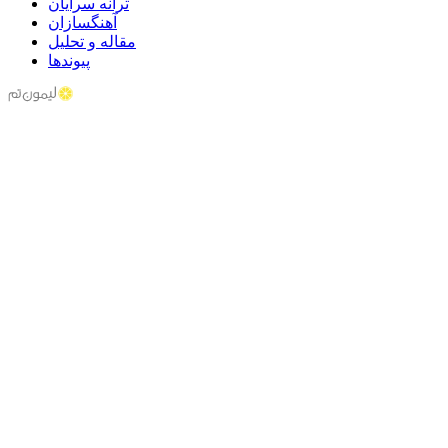
ترانه سرایان
آهنگسازان
مقاله و تحلیل
پیوندها