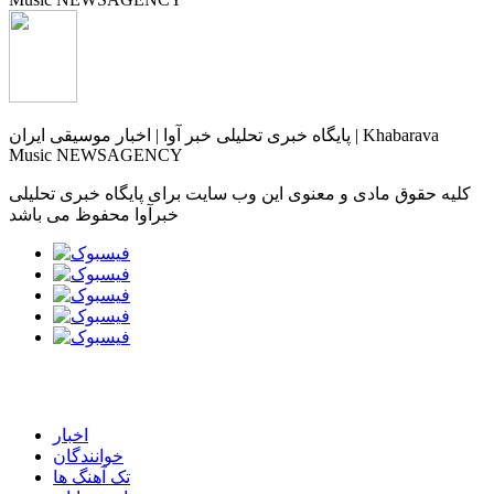
پایگاه خبری تحلیلی خبر آوا | اخبار موسیقی ایران | Khabarava
Music NEWSAGENCY
کلیه حقوق مادی و معنوی این وب سایت برای پایگاه خبری تحلیلی
خبرآوا محفوظ می باشد
اخبار
خوانندگان
تک آهنگ ها