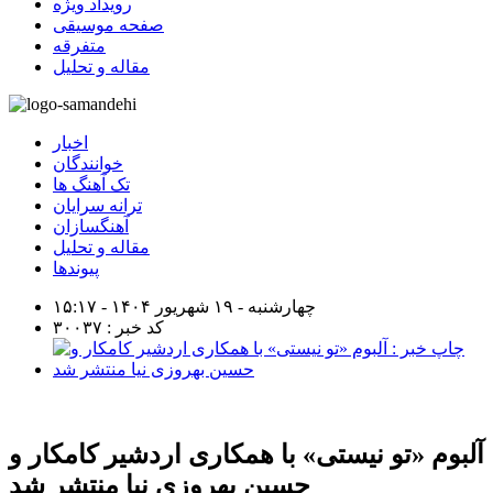
رویداد ویژه
صفحه موسیقی
متفرقه
مقاله و تحلیل
اخبار
خوانندگان
تک آهنگ ها
ترانه سرایان
آهنگسازان
مقاله و تحلیل
پیوندها
چهارشنبه - ۱۹ شهریور ۱۴۰۴ - ۱۵:۱۷
کد خبر : ۳۰۰۳۷
آلبوم «تو نیستی» با همکاری اردشیر کامکار و
حسین بهروزی نیا منتشر شد