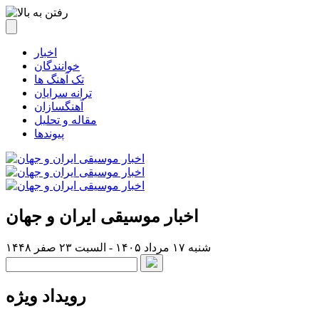
اخبار
خوانندگان
تک آهنگ ها
ترانه سرایان
آهنگسازان
مقاله و تحلیل
پیوندها
اخبار موسیقی ایران و جهان
شنبه ۱۷ مرداد ۱۴۰۵ - السبت ۲۳ صفر ۱۴۴۸
رویداد ویژه