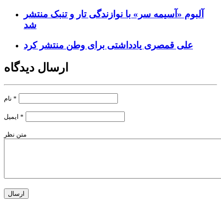
آلبوم «آسیمه سر» با نوازندگی تار و تنبک منتشر
شد
علی قمصری یادداشتی برای وطن منتشر کرد
ارسال دیدگاه
*
نام
*
ایمیل
متن نظر