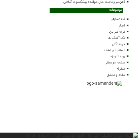
لادن
در
وخامت حال خواننده پیشکسوت گیلانی
موضوعات
آهنگسازان
اخبار
ترانه سرایان
تک آهنگ ها
خوانندگان
دسته‌بندی نشده
رویداد ویژه
صفحه موسیقی
متفرقه
مقاله و تحلیل