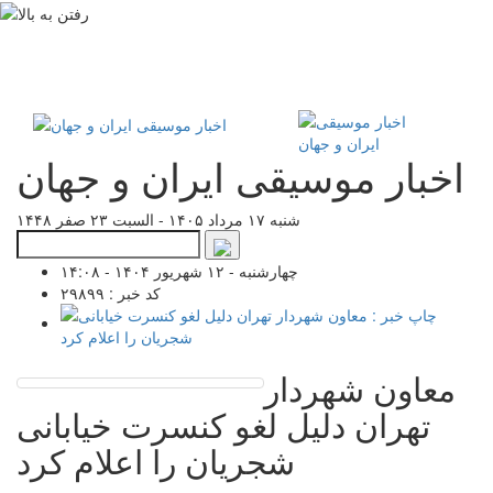
اخبار موسیقی ایران و جهان
شنبه ۱۷ مرداد ۱۴۰۵ - السبت ۲۳ صفر ۱۴۴۸
چهارشنبه - ۱۲ شهریور ۱۴۰۴ - ۱۴:۰۸
کد خبر : ۲۹۸۹۹
معاون شهردار
تهران دلیل لغو کنسرت خیابانی
شجریان را اعلام کرد