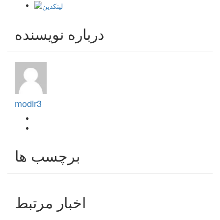
درباره نویسنده
modir3
برچسب ها
اخبار مرتبط