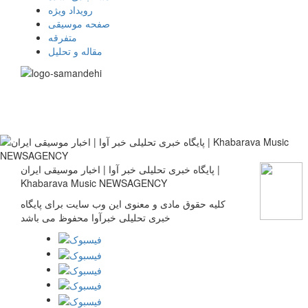
رویداد ویژه
صفحه موسیقی
متفرقه
مقاله و تحلیل
پایگاه خبری تحلیلی خبر آوا | اخبار موسیقی ایران |
Khabarava Music NEWSAGENCY
کلیه حقوق مادی و معنوی این وب سایت برای پایگاه
خبری تحلیلی خبرآوا محفوظ می باشد