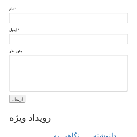
*
نام
*
ایمیل
متن نظر
رویداد ویژه
دلنوشته
نگاهی به