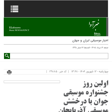
اخبار موسیقی ایران و جهان
جمعه ۱۶ مرداد ۱۴۰۵ - الجمعة ۲۲ صفر ۱۴۴۸
چهارشنبه - ۱۲ شهریور ۱۴۰۴ - ۱۳:۴۸
کد خبر : ۲۹۸۸۵
اولین روز
جشنواره موسیقی
جوان با درخشش
موسیقی آذربایجان