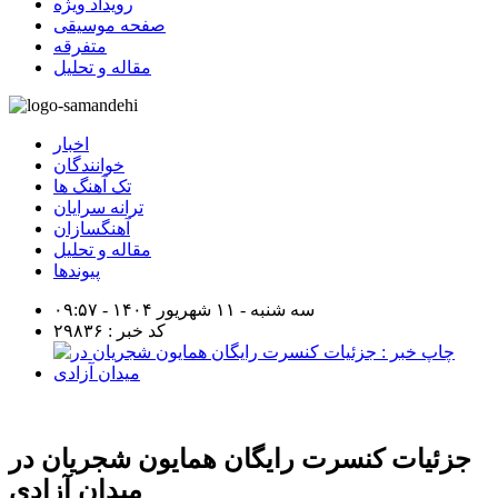
رویداد ویژه
صفحه موسیقی
متفرقه
مقاله و تحلیل
اخبار
خوانندگان
تک آهنگ ها
ترانه سرایان
آهنگسازان
مقاله و تحلیل
پیوندها
سه شنبه - ۱۱ شهریور ۱۴۰۴ - ۰۹:۵۷
کد خبر : ۲۹۸۳۶
جزئیات کنسرت رایگان همایون شجریان در
میدان آزادی