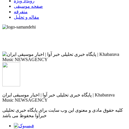
رویداد ویژه
صفحه موسیقی
متفرقه
مقاله و تحلیل
پایگاه خبری تحلیلی خبر آوا | اخبار موسیقی ایران | Khabarava
Music NEWSAGENCY
کلیه حقوق مادی و معنوی این وب سایت برای پایگاه خبری تحلیلی
خبرآوا محفوظ می باشد