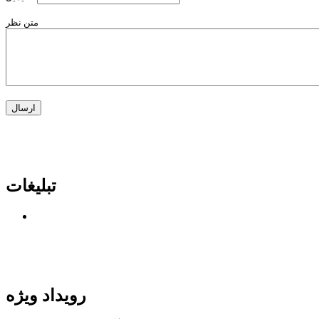
متن نظر
تبلیغات
رویداد ویژه