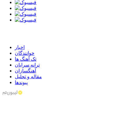
اخبار
خوانندگان
تک آهنگ ها
ترانه سرایان
آهنگسازان
مقاله و تحلیل
پیوندها