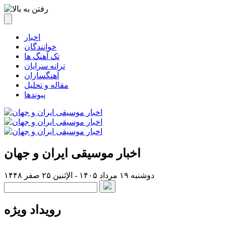
اخبار
خوانندگان
تک آهنگ ها
ترانه سرایان
آهنگسازان
مقاله و تحلیل
پیوندها
اخبار موسیقی ایران و جهان
دوشنبه ۱۹ مرداد ۱۴۰۵ - الإثنين ۲۵ صفر ۱۴۴۸
رویداد ویژه